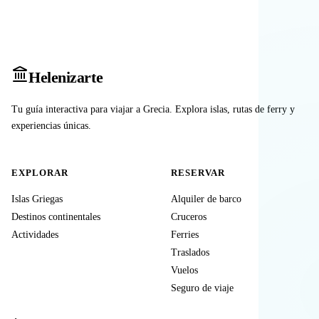
Heleniz
arte
Tu guía interactiva para viajar a Grecia. Explora islas, rutas de ferry y
experiencias únicas.
EXPLORAR
RESERVAR
Islas Griegas
Alquiler de barco
Destinos continentales
Cruceros
Actividades
Ferries
Traslados
Vuelos
Seguro de viaje