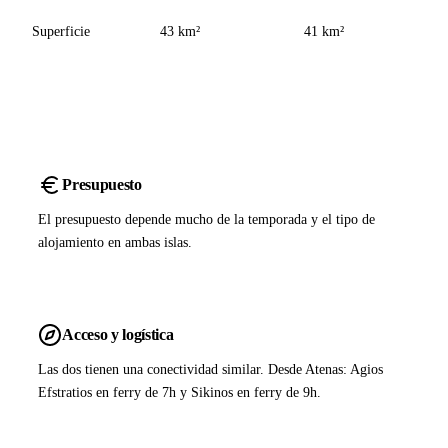
Superficie
43 km²
41 km²
Presupuesto
El presupuesto depende mucho de la temporada y el tipo de
alojamiento en ambas islas.
Acceso y logística
Las dos tienen una conectividad similar. Desde Atenas: Agios
Efstratios en ferry de 7h y Sikinos en ferry de 9h.