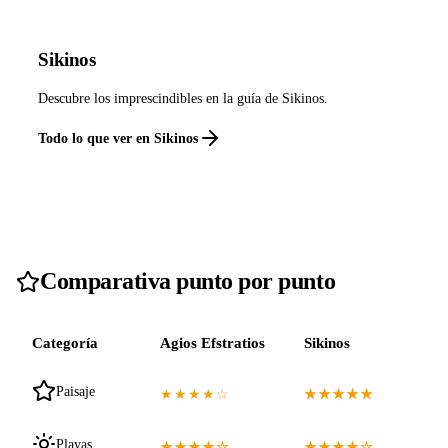
Sikinos
Descubre los imprescindibles en la guía de Sikinos.
Todo lo que ver en Sikinos
Comparativa punto por punto
Categoría
Agios Efstratios
Sikinos
Paisaje
★★★★☆
★★★★★
Playas
★★★★☆
★★★★☆