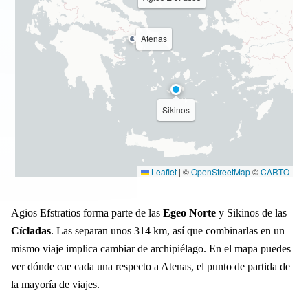
Atenas
Sikinos
Leaflet
|
©
OpenStreetMap
©
CARTO
Agios Efstratios forma parte de las
Egeo Norte
y Sikinos de las
Cícladas
. Las separan unos 314 km, así que combinarlas en un
mismo viaje implica cambiar de archipiélago. En el mapa puedes
ver dónde cae cada una respecto a Atenas, el punto de partida de
la mayoría de viajes.