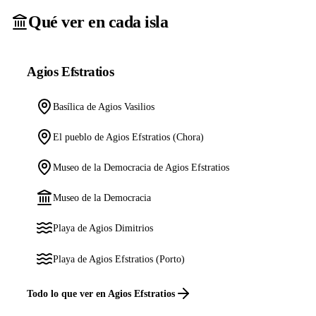
Qué ver en cada isla
Agios Efstratios
Basílica de Agios Vasilios
El pueblo de Agios Efstratios (Chora)
Museo de la Democracia de Agios Efstratios
Museo de la Democracia
Playa de Agios Dimitrios
Playa de Agios Efstratios (Porto)
Todo lo que ver en Agios Efstratios