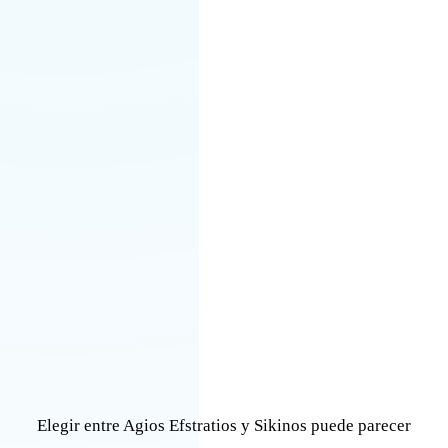
Elegir entre Agios Efstratios y Sikinos puede parecer