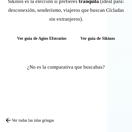
Sikinos es la elección si prefieres
tranquila
(ideal para:
desconexión, senderismo, viajeros que buscan Cícladas
sin extranjeros).
Ver guía de Agios Efstratios
Ver guía de Sikinos
¿No es la comparativa que buscabas?
Comparar otras islas
Ver todas las islas griegas