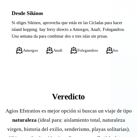
Desde Sikinos
Si eliges Sikinos, aprovecha que estás en las Cícladas para hacer
island hopping: hay ferry directo a Amorgos, Anafi, Folegandros.
Una semana da para combinar dos o tres islas sin prisas.
Amorgos
Anafi
Folegandros
Ios
Veredicto
Agios Efstratios es mejor opción si buscas un viaje de tipo
naturaleza
(ideal para: aislamiento total, naturaleza
virgen, historia del exilio, senderismo, playas solitarias).