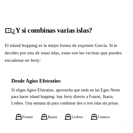
¿Y si combinas varias islas?
El island hopping es la mejor forma de exprimir Grecia. Si te
decides por una de estas islas, estas son las vecinas que puedes
encadenar en ferry:
Desde Agios Efstratios
Si eliges Agios Efstratios, aprovecha que estás en las Egeo Norte
para hacer island hopping: hay ferry directo a Fourni, Ikaria,
Lesbos. Una semana da para combinar dos o tres islas sin prisas.
Fourni
Ikaria
Lesbos
Limnos