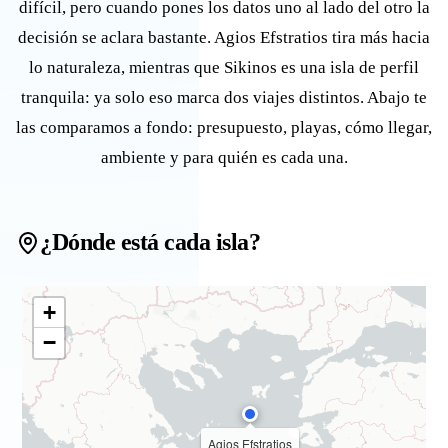
difícil, pero cuando pones los datos uno al lado del otro la
decisión se aclara bastante. Agios Efstratios tira más hacia
lo naturaleza, mientras que Sikinos es una isla de perfil
tranquila: ya solo eso marca dos viajes distintos. Abajo te
las comparamos a fondo: presupuesto, playas, cómo llegar,
ambiente y para quién es cada una.
¿Dónde está cada isla?
+
−
Agios Efstratios