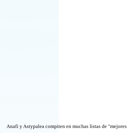
Anafi y Astypalea compiten en muchas listas de "mejores