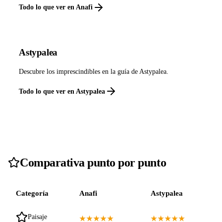
Todo lo que ver en Anafi
Astypalea
Descubre los imprescindibles en la guía de Astypalea.
Todo lo que ver en Astypalea
Comparativa punto por punto
Categoría
Anafi
Astypalea
Paisaje
★★★★★
★★★★★