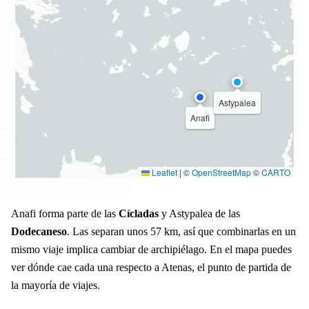
Astypalea
Anafi
Leaflet
|
©
OpenStreetMap
©
CARTO
Anafi forma parte de las
Cícladas
y Astypalea de las
Dodecaneso
. Las separan unos 57 km, así que combinarlas en un
mismo viaje implica cambiar de archipiélago. En el mapa puedes
ver dónde cae cada una respecto a Atenas, el punto de partida de
la mayoría de viajes.