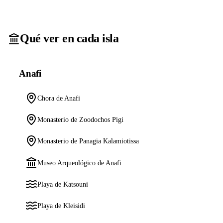
Qué ver en cada isla
Anafi
Chora de Anafi
Monasterio de Zoodochos Pigi
Monasterio de Panagia Kalamiotissa
Museo Arqueológico de Anafi
Playa de Katsouni
Playa de Kleisidi