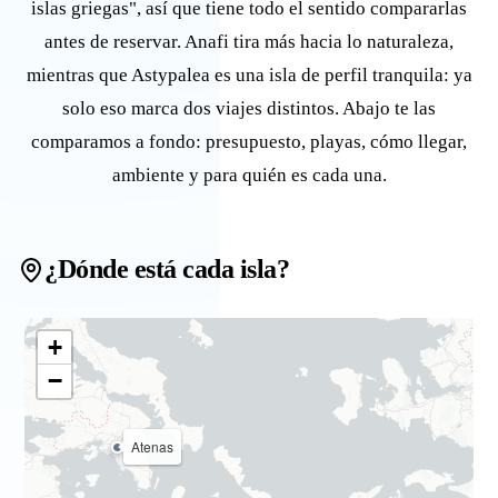
islas griegas", así que tiene todo el sentido compararlas
antes de reservar. Anafi tira más hacia lo naturaleza,
mientras que Astypalea es una isla de perfil tranquila: ya
solo eso marca dos viajes distintos. Abajo te las
comparamos a fondo: presupuesto, playas, cómo llegar,
ambiente y para quién es cada una.
¿Dónde está cada isla?
+
−
Atenas