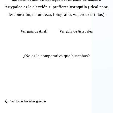
Astypalea es la elección si prefieres
tranquila
(ideal para:
desconexión, naturaleza, fotografía, viajeros curtidos).
Ver guía de Anafi
Ver guía de Astypalea
¿No es la comparativa que buscabas?
Comparar otras islas
Ver todas las islas griegas