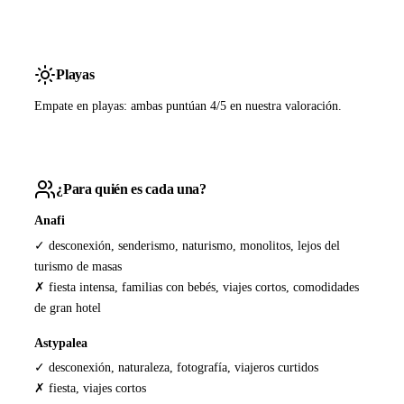
Playas
Empate en playas: ambas puntúan 4/5 en nuestra valoración.
¿Para quién es cada una?
Anafi
✓ desconexión, senderismo, naturismo, monolitos, lejos del
turismo de masas
✗ fiesta intensa, familias con bebés, viajes cortos, comodidades
de gran hotel
Astypalea
✓ desconexión, naturaleza, fotografía, viajeros curtidos
✗ fiesta, viajes cortos