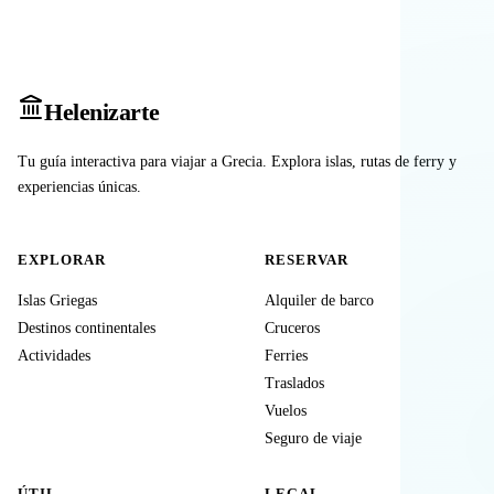
Heleniz
arte
Tu guía interactiva para viajar a Grecia. Explora islas, rutas de ferry y
experiencias únicas.
EXPLORAR
RESERVAR
Islas Griegas
Alquiler de barco
Destinos continentales
Cruceros
Actividades
Ferries
Traslados
Vuelos
Seguro de viaje