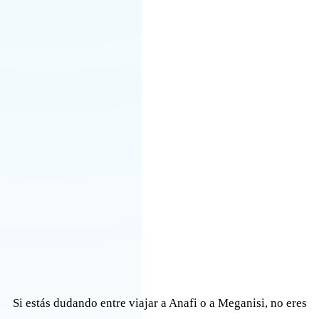
Si estás dudando entre viajar a Anafi o a Meganisi, no eres