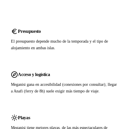
Presupuesto
El presupuesto depende mucho de la temporada y el tipo de
alojamiento en ambas islas.
Acceso y logística
Meganisi gana en accesibilidad (conexiones por consultar); llegar
a Anafi (ferry de 8h) suele exigir más tiempo de viaje.
Playas
Meganisi tiene mejores playas, de las más espectaculares de