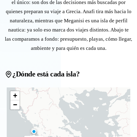
el único: son dos de las decisiones más buscadas por
quienes preparan su viaje a Grecia. Anafi tira más hacia lo
naturaleza, mientras que Meganisi es una isla de perfil
nautica: ya solo eso marca dos viajes distintos. Abajo te
las comparamos a fondo: presupuesto, playas, cómo llegar,
ambiente y para quién es cada una.
¿Dónde está cada isla?
+
−