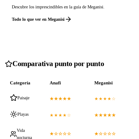
Descubre los imprescindibles en la guía de Meganisi.
Todo lo que ver en Meganisi
Comparativa punto por punto
Categoría
Anafi
Meganisi
Paisaje
★★★★★
★★★★☆
Playas
★★★★☆
★★★★★
Vida
★☆☆☆☆
★☆☆☆☆
nocturna