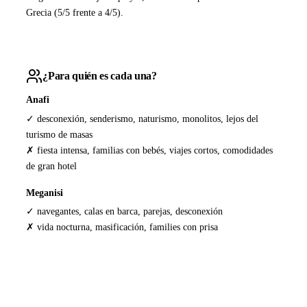
Grecia (5/5 frente a 4/5).
¿Para quién es cada una?
Anafi
✓ desconexión, senderismo, naturismo, monolitos, lejos del
turismo de masas
✗ fiesta intensa, familias con bebés, viajes cortos, comodidades
de gran hotel
Meganisi
✓ navegantes, calas en barca, parejas, desconexión
✗ vida nocturna, masificación, families con prisa