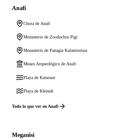
Anafi
Chora de Anafi
Monasterio de Zoodochos Pigi
Monasterio de Panagia Kalamiotissa
Museo Arqueológico de Anafi
Playa de Katsouni
Playa de Kleisidi
Todo lo que ver en Anafi
Meganisi