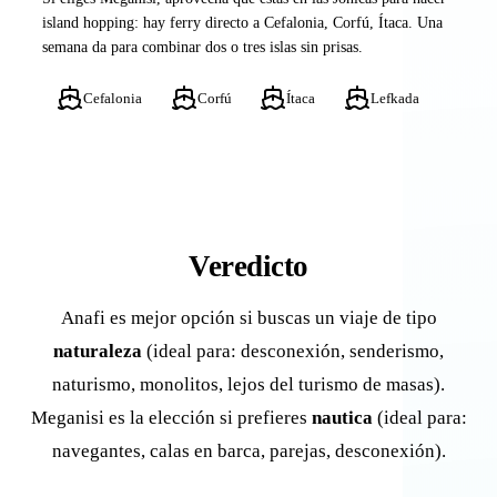
island hopping: hay ferry directo a Cefalonia, Corfú, Ítaca. Una
semana da para combinar dos o tres islas sin prisas.
Cefalonia
Corfú
Ítaca
Lefkada
Veredicto
Anafi es mejor opción si buscas un viaje de tipo
naturaleza
(ideal para: desconexión, senderismo,
naturismo, monolitos, lejos del turismo de masas).
Meganisi es la elección si prefieres
nautica
(ideal para:
navegantes, calas en barca, parejas, desconexión).