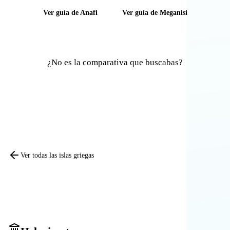
Ver guía de Anafi
Ver guía de Meganisi
¿No es la comparativa que buscabas?
Comparar otras islas
Ver todas las islas griegas