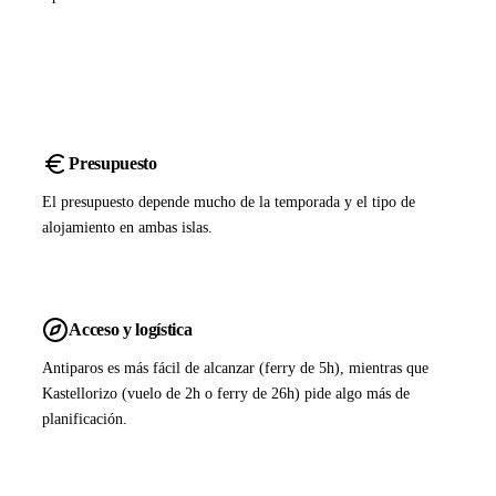
Presupuesto
El presupuesto depende mucho de la temporada y el tipo de
alojamiento en ambas islas.
Acceso y logística
Antiparos es más fácil de alcanzar (ferry de 5h), mientras que
Kastellorizo (vuelo de 2h o ferry de 26h) pide algo más de
planificación.