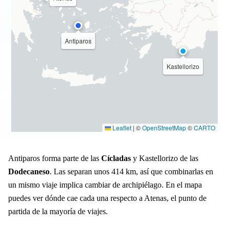
Antiparos
Kastellorizo
Leaflet
|
©
OpenStreetMap
©
CARTO
Antiparos forma parte de las
Cícladas
y Kastellorizo de las
Dodecaneso
. Las separan unos 414 km, así que combinarlas en
un mismo viaje implica cambiar de archipiélago. En el mapa
puedes ver dónde cae cada una respecto a Atenas, el punto de
partida de la mayoría de viajes.