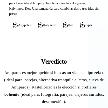
para hacer island hopping: hay ferry directo a Astypalea,
Kalymnos, Kos. Una semana da para combinar dos o tres islas sin
prisas.
Astypalea
Kalymnos
Kos
Lipsi
Veredicto
Antiparos es mejor opción si buscas un viaje de tipo
relax
(ideal para: parejas, alternativa tranquila a Paros, cueva de
Antiparos). Kastellorizo es la elección si prefieres
bohemio
(ideal para: fotografía, parejas, viajeros curtidos,
desconexión).