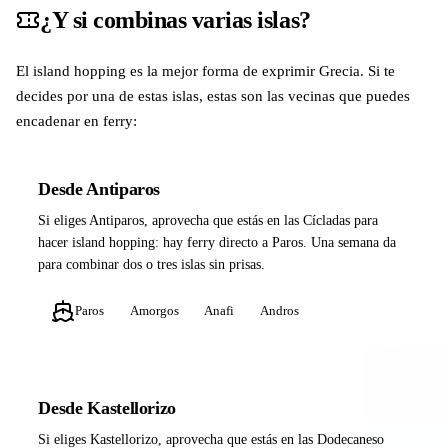
¿Y si combinas varias islas?
El island hopping es la mejor forma de exprimir Grecia. Si te
decides por una de estas islas, estas son las vecinas que puedes
encadenar en ferry:
Desde Antiparos
Si eliges Antiparos, aprovecha que estás en las Cícladas para
hacer island hopping: hay ferry directo a Paros. Una semana da
para combinar dos o tres islas sin prisas.
Paros
Amorgos
Anafi
Andros
Desde Kastellorizo
Si eliges Kastellorizo, aprovecha que estás en las Dodecaneso