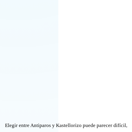
Elegir entre Antiparos y Kastellorizo puede parecer difícil,