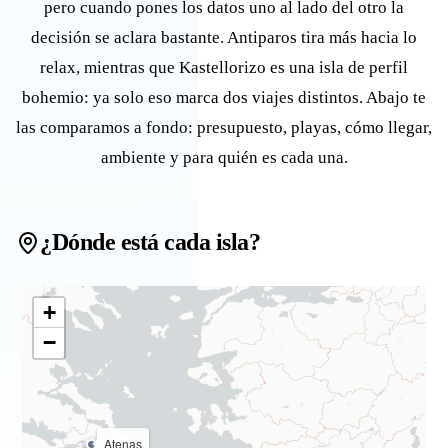
pero cuando pones los datos uno al lado del otro la
decisión se aclara bastante. Antiparos tira más hacia lo
relax, mientras que Kastellorizo es una isla de perfil
bohemio: ya solo eso marca dos viajes distintos. Abajo te
las comparamos a fondo: presupuesto, playas, cómo llegar,
ambiente y para quién es cada una.
¿Dónde está cada isla?
+
−
Atenas