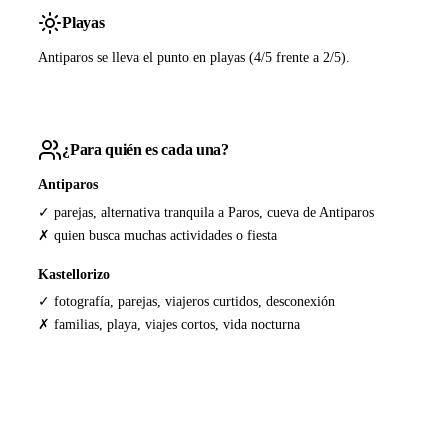
Playas
Antiparos se lleva el punto en playas (4/5 frente a 2/5).
¿Para quién es cada una?
Antiparos
✓ parejas, alternativa tranquila a Paros, cueva de Antiparos
✗ quien busca muchas actividades o fiesta
Kastellorizo
✓ fotografía, parejas, viajeros curtidos, desconexión
✗ familias, playa, viajes cortos, vida nocturna