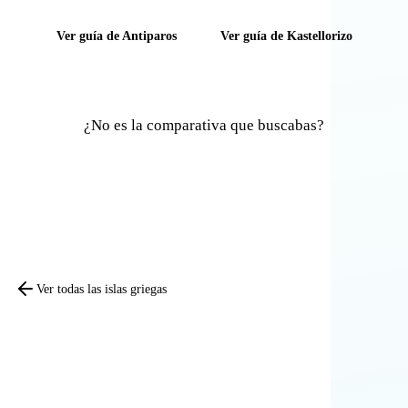
Ver guía de Antiparos
Ver guía de Kastellorizo
¿No es la comparativa que buscabas?
Comparar otras islas
Ver todas las islas griegas