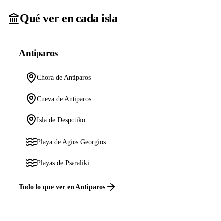
Qué ver en cada isla
Antiparos
Chora de Antiparos
Cueva de Antiparos
Isla de Despotiko
Playa de Agios Georgios
Playas de Psaraliki
Todo lo que ver en Antiparos