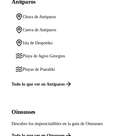
Antiparos
Chora de Antiparos
Cueva de Antiparos
Isla de Despotiko
Playa de Agios Georgios
Playas de Psaraliki
Todo lo que ver en Antiparos
Oinousses
Descubre los imprescindibles en la guía de Oinousses.
Todo lo que ver en Oinousses