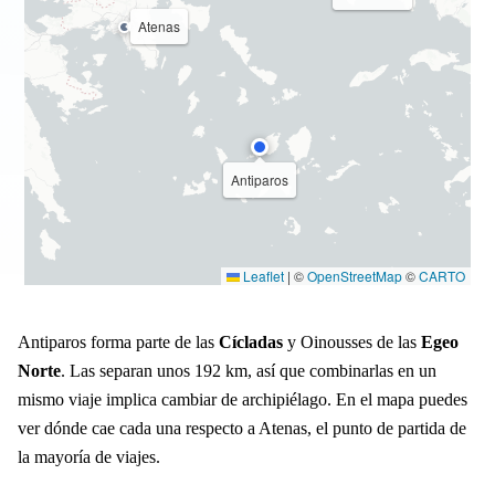
Atenas
Antiparos
Leaflet
|
©
OpenStreetMap
©
CARTO
Antiparos forma parte de las
Cícladas
y Oinousses de las
Egeo
Norte
. Las separan unos 192 km, así que combinarlas en un
mismo viaje implica cambiar de archipiélago. En el mapa puedes
ver dónde cae cada una respecto a Atenas, el punto de partida de
la mayoría de viajes.