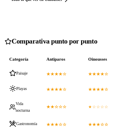
Comparativa punto por punto
Categoría
Antiparos
Oinousses
Paisaje
★★★★☆
★★★★☆
Playas
★★★★☆
★★★★☆
Vida
★★☆☆☆
★☆☆☆☆
nocturna
Gastronomía
★★★☆☆
★★★☆☆