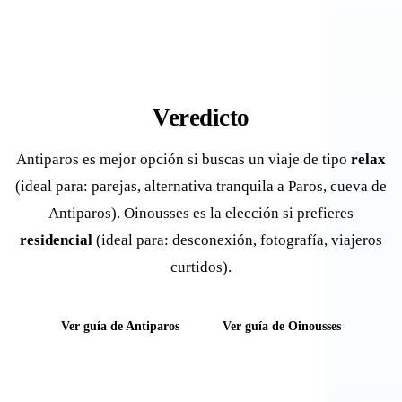
Veredicto
Antiparos es mejor opción si buscas un viaje de tipo
relax
(ideal para: parejas, alternativa tranquila a Paros, cueva de
Antiparos). Oinousses es la elección si prefieres
residencial
(ideal para: desconexión, fotografía, viajeros
curtidos).
Ver guía de Antiparos
Ver guía de Oinousses