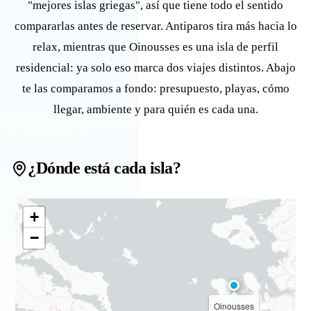
"mejores islas griegas", así que tiene todo el sentido
compararlas antes de reservar. Antiparos tira más hacia lo
relax, mientras que Oinousses es una isla de perfil
residencial: ya solo eso marca dos viajes distintos. Abajo
te las comparamos a fondo: presupuesto, playas, cómo
llegar, ambiente y para quién es cada una.
¿Dónde está cada isla?
+
−
Oinousses