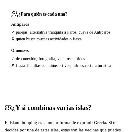
¿Para quién es cada una?
Antiparos
✓ parejas, alternativa tranquila a Paros, cueva de Antiparos
✗ quien busca muchas actividades o fiesta
Oinousses
✓ desconexión, fotografía, viajeros curtidos
✗ fiesta, familias con niños activos, infraestructura turística
¿Y si combinas varias islas?
El island hopping es la mejor forma de exprimir Grecia. Si te
decides por una de estas islas, estas son las vecinas que puedes