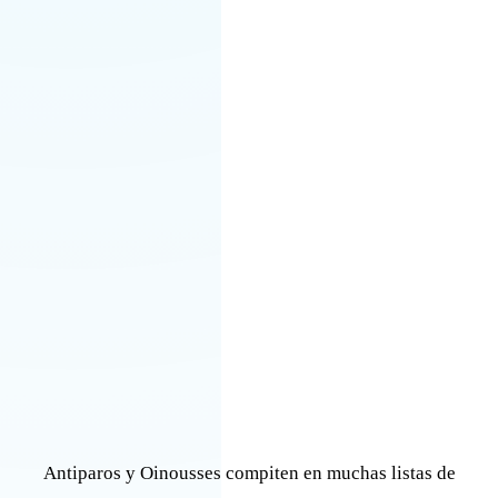
Antiparos y Oinousses compiten en muchas listas de