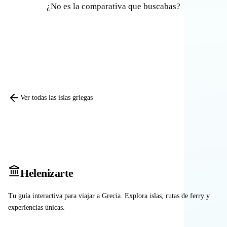
¿No es la comparativa que buscabas?
Comparar otras islas
Ver todas las islas griegas
Heleniz
arte
Tu guía interactiva para viajar a Grecia. Explora islas, rutas de ferry y
experiencias únicas.