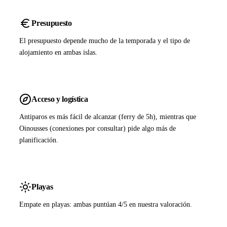
Presupuesto
El presupuesto depende mucho de la temporada y el tipo de
alojamiento en ambas islas.
Acceso y logística
Antiparos es más fácil de alcanzar (ferry de 5h), mientras que
Oinousses (conexiones por consultar) pide algo más de
planificación.
Playas
Empate en playas: ambas puntúan 4/5 en nuestra valoración.