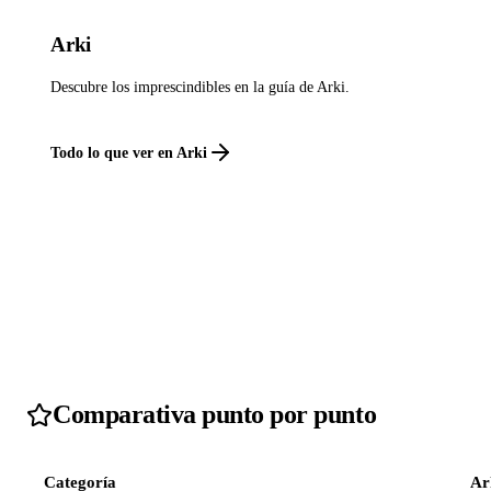
Arki
Descubre los imprescindibles en la guía de Arki.
Todo lo que ver en Arki
Comparativa punto por punto
Categoría
Ar