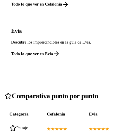
Todo lo que ver en Cefalonia
Evia
Descubre los imprescindibles en la guía de Evia.
Todo lo que ver en Evia
Comparativa punto por punto
Categoría
Cefalonia
Evia
Paisaje
★★★★★
★★★★★