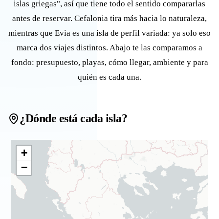
islas griegas", así que tiene todo el sentido compararlas
antes de reservar. Cefalonia tira más hacia lo naturaleza,
mientras que Evia es una isla de perfil variada: ya solo eso
marca dos viajes distintos. Abajo te las comparamos a
fondo: presupuesto, playas, cómo llegar, ambiente y para
quién es cada una.
¿Dónde está cada isla?
+
−