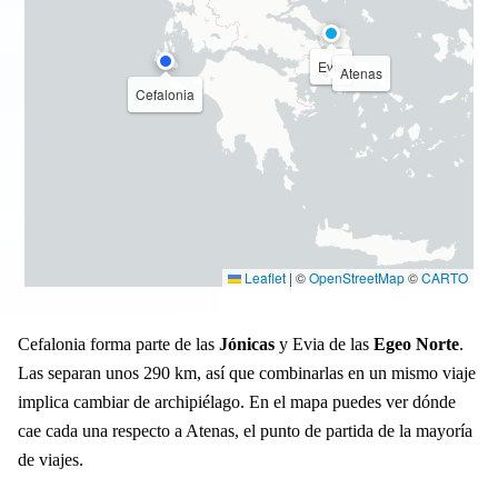
Evia
Atenas
Cefalonia
Leaflet
|
©
OpenStreetMap
©
CARTO
Cefalonia forma parte de las
Jónicas
y Evia de las
Egeo Norte
.
Las separan unos 290 km, así que combinarlas en un mismo viaje
implica cambiar de archipiélago. En el mapa puedes ver dónde
cae cada una respecto a Atenas, el punto de partida de la mayoría
de viajes.