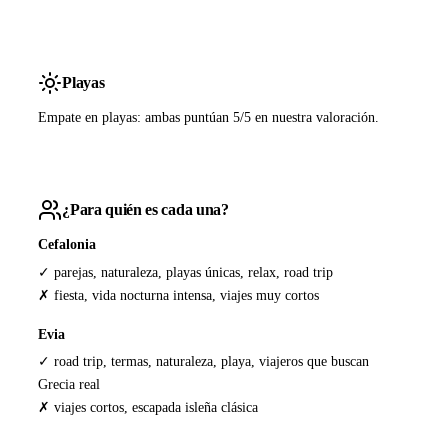
Playas
Empate en playas: ambas puntúan 5/5 en nuestra valoración.
¿Para quién es cada una?
Cefalonia
✓ parejas, naturaleza, playas únicas, relax, road trip
✗ fiesta, vida nocturna intensa, viajes muy cortos
Evia
✓ road trip, termas, naturaleza, playa, viajeros que buscan
Grecia real
✗ viajes cortos, escapada isleña clásica