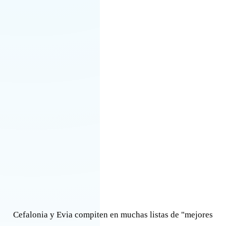
Cefalonia y Evia compiten en muchas listas de "mejores