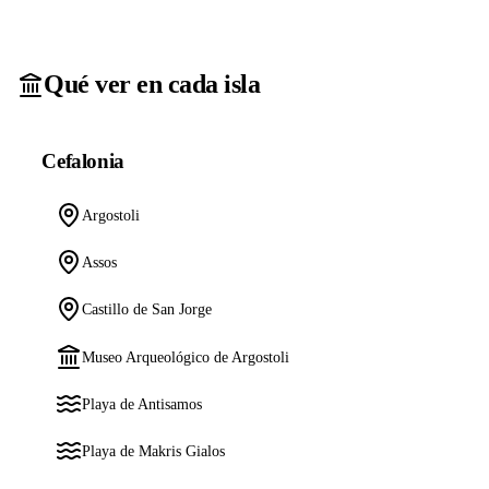
Qué ver en cada isla
Cefalonia
Argostoli
Assos
Castillo de San Jorge
Museo Arqueológico de Argostoli
Playa de Antisamos
Playa de Makris Gialos