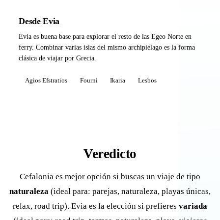
Desde Evia
Evia es buena base para explorar el resto de las Egeo Norte en
ferry. Combinar varias islas del mismo archipiélago es la forma
clásica de viajar por Grecia.
Agios Efstratios
Fourni
Ikaria
Lesbos
Veredicto
Cefalonia es mejor opción si buscas un viaje de tipo
naturaleza
(ideal para: parejas, naturaleza, playas únicas,
relax, road trip). Evia es la elección si prefieres
variada