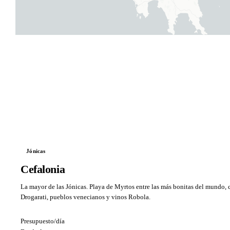
Jónicas
Cefalonia
La mayor de las Jónicas. Playa de Myrtos entre las más bonitas del mundo, 
Drogarati, pueblos venecianos y vinos Robola.
Presupuesto/día