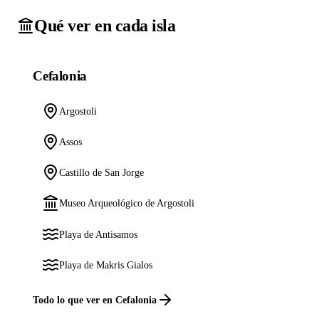
Qué ver en cada isla
Cefalonia
Argostoli
Assos
Castillo de San Jorge
Museo Arqueológico de Argostoli
Playa de Antisamos
Playa de Makris Gialos
Todo lo que ver en Cefalonia