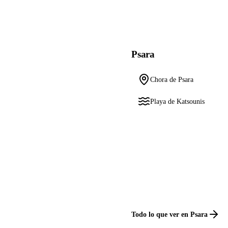
Psara
Chora de Psara
Playa de Katsounis
Todo lo que ver en Psara