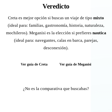
Veredicto
Creta es mejor opción si buscas un viaje de tipo
mixto
(ideal para: familias, gastronomía, historia, naturaleza,
mochileros). Meganisi es la elección si prefieres
nautica
(ideal para: navegantes, calas en barca, parejas,
desconexión).
Ver guía de Creta
Ver guía de Meganisi
¿No es la comparativa que buscabas?
Comparar otras islas