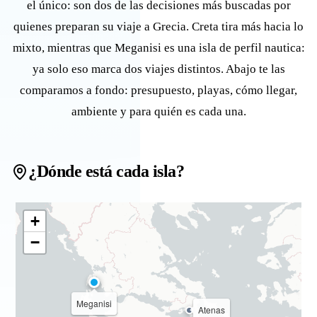
el único: son dos de las decisiones más buscadas por
quienes preparan su viaje a Grecia. Creta tira más hacia lo
mixto, mientras que Meganisi es una isla de perfil nautica:
ya solo eso marca dos viajes distintos. Abajo te las
comparamos a fondo: presupuesto, playas, cómo llegar,
ambiente y para quién es cada una.
¿Dónde está cada isla?
+
−
Meganisi
Atenas