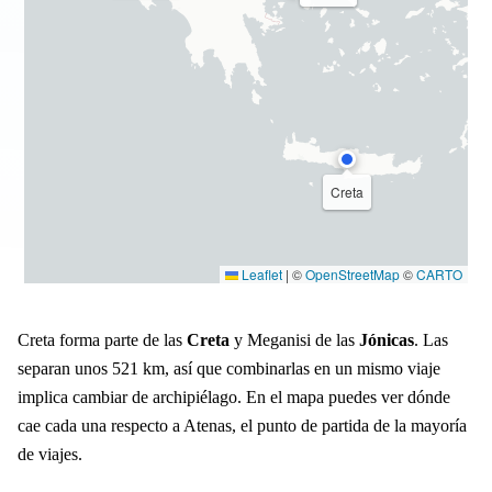
Creta
Leaflet
|
©
OpenStreetMap
©
CARTO
Creta forma parte de las
Creta
y Meganisi de las
Jónicas
. Las
separan unos 521 km, así que combinarlas en un mismo viaje
implica cambiar de archipiélago. En el mapa puedes ver dónde
cae cada una respecto a Atenas, el punto de partida de la mayoría
de viajes.