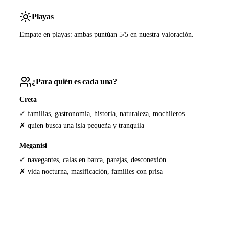
Playas
Empate en playas: ambas puntúan 5/5 en nuestra valoración.
¿Para quién es cada una?
Creta
✓ familias, gastronomía, historia, naturaleza, mochileros
✗ quien busca una isla pequeña y tranquila
Meganisi
✓ navegantes, calas en barca, parejas, desconexión
✗ vida nocturna, masificación, families con prisa