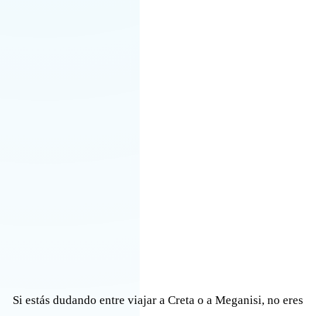
Si estás dudando entre viajar a Creta o a Meganisi, no eres