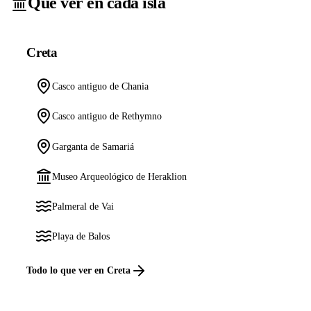
Qué ver en cada isla
Creta
Casco antiguo de Chania
Casco antiguo de Rethymno
Garganta de Samariá
Museo Arqueológico de Heraklion
Palmeral de Vai
Playa de Balos
Todo lo que ver en Creta