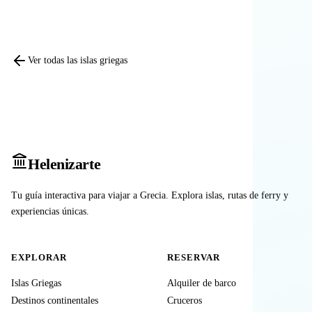
Ver todas las islas griegas
Heleniz
arte
Tu guía interactiva para viajar a Grecia. Explora islas, rutas de ferry y
experiencias únicas.
EXPLORAR
RESERVAR
Islas Griegas
Alquiler de barco
Destinos continentales
Cruceros