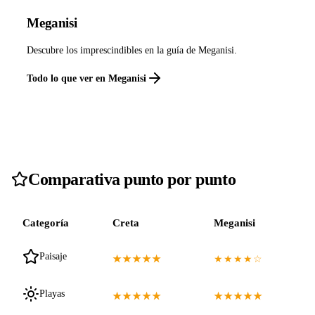
Meganisi
Descubre los imprescindibles en la guía de Meganisi.
Todo lo que ver en Meganisi
Comparativa punto por punto
Categoría
Creta
Meganisi
Paisaje
★★★★★
★★★★☆
Playas
★★★★★
★★★★★