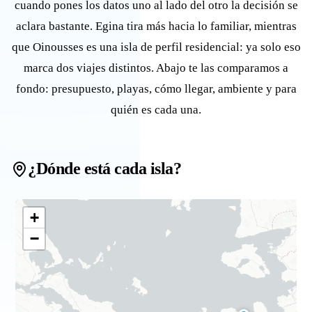
cuando pones los datos uno al lado del otro la decisión se
aclara bastante. Egina tira más hacia lo familiar, mientras
que Oinousses es una isla de perfil residencial: ya solo eso
marca dos viajes distintos. Abajo te las comparamos a
fondo: presupuesto, playas, cómo llegar, ambiente y para
quién es cada una.
¿Dónde está cada isla?
+
−