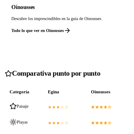
Oinousses
Descubre los imprescindibles en la guía de Oinousses.
Todo lo que ver en Oinousses
Comparativa punto por punto
Categoría
Egina
Oinousses
Paisaje
★★★☆☆
★★★★☆
Playas
★★★☆☆
★★★★☆