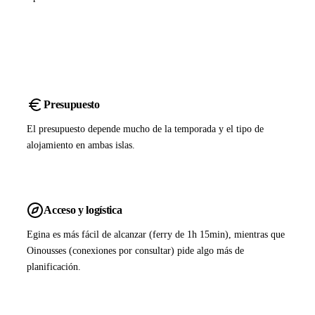
Presupuesto
El presupuesto depende mucho de la temporada y el tipo de
alojamiento en ambas islas.
Acceso y logística
Egina es más fácil de alcanzar (ferry de 1h 15min), mientras que
Oinousses (conexiones por consultar) pide algo más de
planificación.