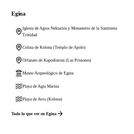
Egina
Iglesia de Agios Nektarios y Monasterio de la Santísima
Trinidad
Colina de Kolona (Templo de Apolo)
Orfanato de Kapodistrias (Las Prisiones)
Museo Arqueológico de Egina
Playa de Agia Marina
Playa de Avra (Kolona)
Todo lo que ver en Egina