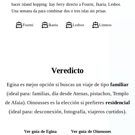
hacer island hopping: hay ferry directo a Fourni, Ikaria, Lesbos.
Una semana da para combinar dos o tres islas sin prisas.
Fourni
Ikaria
Lesbos
Limnos
Veredicto
Egina es mejor opción si buscas un viaje de tipo
familiar
(ideal para: familias, día desde Atenas, pistachos, Templo
de Afaia). Oinousses es la elección si prefieres
residencial
(ideal para: desconexión, fotografía, viajeros curtidos).
Ver guía de Egina
Ver guía de Oinousses