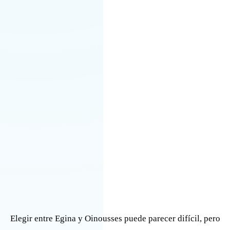
Elegir entre Egina y Oinousses puede parecer difícil, pero