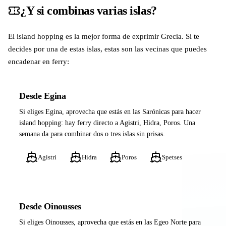
¿Y si combinas varias islas?
El island hopping es la mejor forma de exprimir Grecia. Si te
decides por una de estas islas, estas son las vecinas que puedes
encadenar en ferry:
Desde Egina
Si eliges Egina, aprovecha que estás en las Sarónicas para hacer
island hopping: hay ferry directo a Agistri, Hidra, Poros. Una
semana da para combinar dos o tres islas sin prisas.
Agistri
Hidra
Poros
Spetses
Desde Oinousses
Si eliges Oinousses, aprovecha que estás en las Egeo Norte para