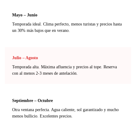
Mayo – Junio
Temporada ideal. Clima perfecto, menos turistas y precios hasta
un 30% más bajos que en verano.
Julio – Agosto
Temporada alta. Máxima afluencia y precios al tope. Reserva
con al menos 2-3 meses de antelación.
Septiembre – Octubre
Otra ventana perfecta. Agua caliente, sol garantizado y mucho
menos bullicio. Excelentes precios.