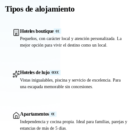
Tipos de alojamiento
Hoteles boutique
€€
Pequeños, con carácter local y atención personalizada. La
mejor opción para vivir el destino como un local.
Hoteles de lujo
€€€€
Vistas inigualables, piscina y servicio de excelencia. Para
una escapada memorable sin concesiones.
Apartamentos
€€
Independencia y cocina propia. Ideal para familias, parejas y
estancias de más de 5 días.