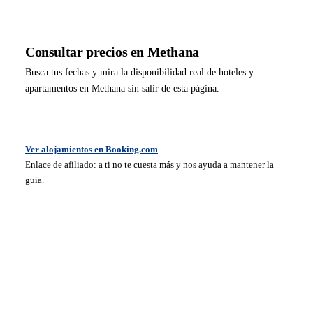
Consultar precios en Methana
Busca tus fechas y mira la disponibilidad real de hoteles y
apartamentos en Methana sin salir de esta página.
Ver alojamientos en Booking.com
Enlace de afiliado: a ti no te cuesta más y nos ayuda a mantener la
guía.