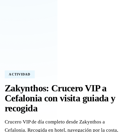
ACTIVIDAD
Zakynthos: Crucero VIP a
Cefalonia con visita guiada y
recogida
Crucero VIP de día completo desde Zakynthos a
Cefalonia. Recogida en hotel, navegación por la costa,