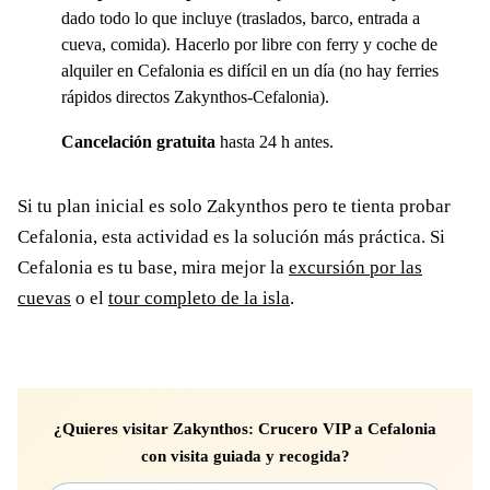
dado todo lo que incluye (traslados, barco, entrada a
cueva, comida). Hacerlo por libre con ferry y coche de
alquiler en Cefalonia es difícil en un día (no hay ferries
rápidos directos Zakynthos-Cefalonia).
Cancelación gratuita
hasta 24 h antes.
Si tu plan inicial es solo Zakynthos pero te tienta probar
Cefalonia, esta actividad es la solución más práctica. Si
Cefalonia es tu base, mira mejor la
excursión por las
cuevas
o el
tour completo de la isla
.
¿Quieres visitar Zakynthos: Crucero VIP a Cefalonia
con visita guiada y recogida?