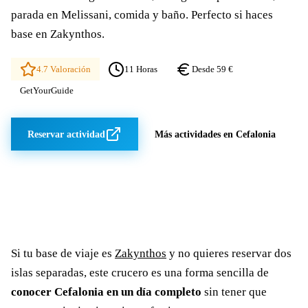
parada en Melissani, comida y baño. Perfecto si haces
base en Zakynthos.
4.7 Valoración
11 Horas
Desde 59 €
GetYourGuide
Reservar actividad
Más actividades en Cefalonia
Si tu base de viaje es
Zakynthos
y no quieres reservar dos
islas separadas, este crucero es una forma sencilla de
conocer Cefalonia en un día completo
sin tener que