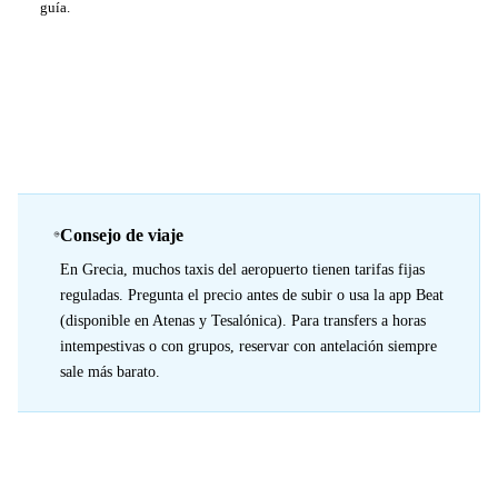
guía.
Consejo de viaje
En Grecia, muchos taxis del aeropuerto tienen tarifas fijas
reguladas. Pregunta el precio antes de subir o usa la app Beat
(disponible en Atenas y Tesalónica). Para transfers a horas
intempestivas o con grupos, reservar con antelación siempre
sale más barato.