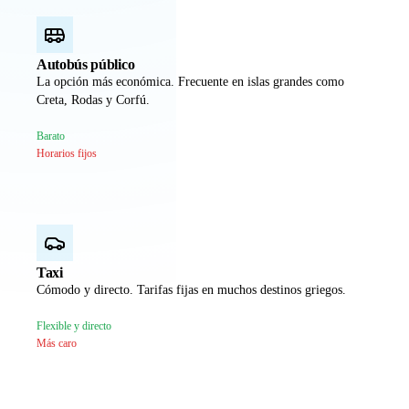
Autobús público
La opción más económica. Frecuente en islas grandes como
Creta, Rodas y Corfú.
Barato
Horarios fijos
Taxi
Cómodo y directo. Tarifas fijas en muchos destinos griegos.
Flexible y directo
Más caro