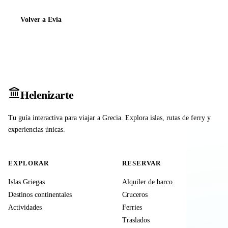
Volver a Evia
Heleniz
arte
Tu guía interactiva para viajar a Grecia. Explora islas, rutas de ferry y
experiencias únicas.
EXPLORAR
RESERVAR
Islas Griegas
Alquiler de barco
Destinos continentales
Cruceros
Actividades
Ferries
Traslados