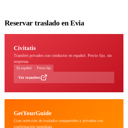
Reservar traslado en Evia
Civitatis
Transfers privados con conductor en español. Precio fijo, sin
sorpresas.
En español
Precio fijo
Ver transfers
GetYourGuide
Gran selección de traslados compartidos y privados con
confirmación inmediata.