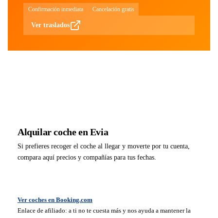
Confirmación inmediata
Cancelación gratis
Ver traslados
Alquilar coche en Evia
Si prefieres recoger el coche al llegar y moverte por tu cuenta,
compara aquí precios y compañías para tus fechas.
Ver coches en Booking.com
Enlace de afiliado: a ti no te cuesta más y nos ayuda a mantener la