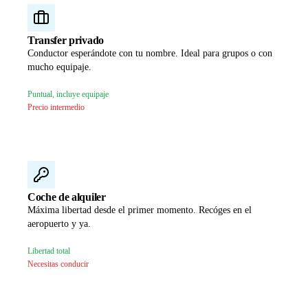
Transfer privado
Conductor esperándote con tu nombre. Ideal para grupos o con
mucho equipaje.
Puntual, incluye equipaje
Precio intermedio
Coche de alquiler
Máxima libertad desde el primer momento. Recóges en el
aeropuerto y ya.
Libertad total
Necesitas conducir