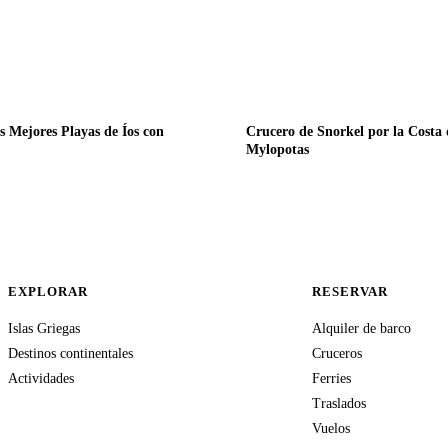
s Mejores Playas de Íos con
Crucero de Snorkel por la Costa 
Mylopotas
EXPLORAR
RESERVAR
Islas Griegas
Alquiler de barco
Destinos continentales
Cruceros
Actividades
Ferries
Traslados
Vuelos