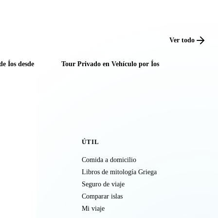
Ver todo
de Íos desde
Tour Privado en Vehículo por Íos
ÚTIL
Comida a domicilio
Libros de mitología Griega
Seguro de viaje
Comparar islas
Mi viaje