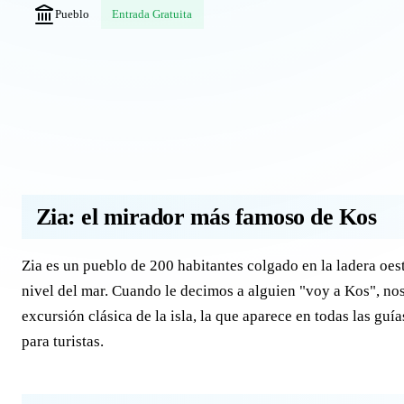
Pueblo
Entrada Gratuita
Zia: el mirador más famoso de Kos
Zia es un pueblo de 200 habitantes colgado en la ladera oe
nivel del mar. Cuando le decimos a alguien "voy a Kos", nos
excursión clásica de la isla, la que aparece en todas las gu
para turistas.