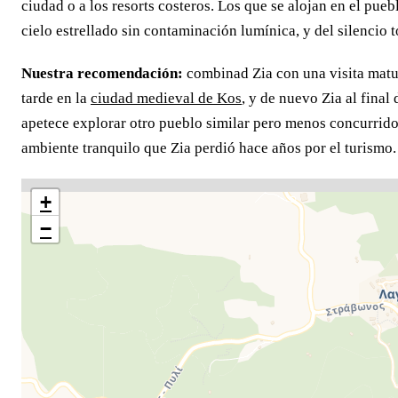
ciudad o a los resorts costeros. Los que se alojan en el pue
cielo estrellado sin contaminación lumínica, y del silencio t
Nuestra recomendación:
combinad Zia con una visita matu
tarde en la
ciudad medieval de Kos
, y de nuevo Zia al final
apetece explorar otro pueblo similar pero menos concurrido
ambiente tranquilo que Zia perdió hace años por el turismo.
+
−