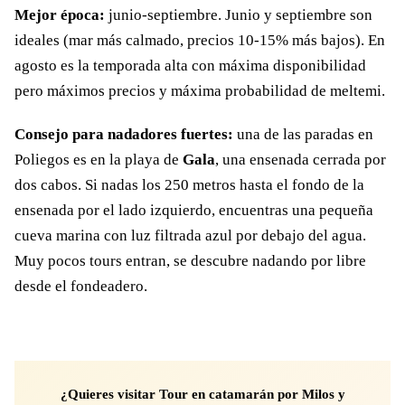
Mejor época:
junio-septiembre. Junio y septiembre son
ideales (mar más calmado, precios 10-15% más bajos). En
agosto es la temporada alta con máxima disponibilidad
pero máximos precios y máxima probabilidad de meltemi.
Consejo para nadadores fuertes:
una de las paradas en
Poliegos es en la playa de
Gala
, una ensenada cerrada por
dos cabos. Si nadas los 250 metros hasta el fondo de la
ensenada por el lado izquierdo, encuentras una pequeña
cueva marina con luz filtrada azul por debajo del agua.
Muy pocos tours entran, se descubre nadando por libre
desde el fondeadero.
¿Quieres visitar Tour en catamarán por Milos y