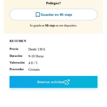
Políegos?
Guardar en Mi viaje
Se guarda en
Mi viaje
en este dispositivo.
RESUMEN
Precio
Desde 130 €
Duración
9-10 Horas
Valoración
4.8 / 5
Proveedor
Civitatis
Reservar actividad