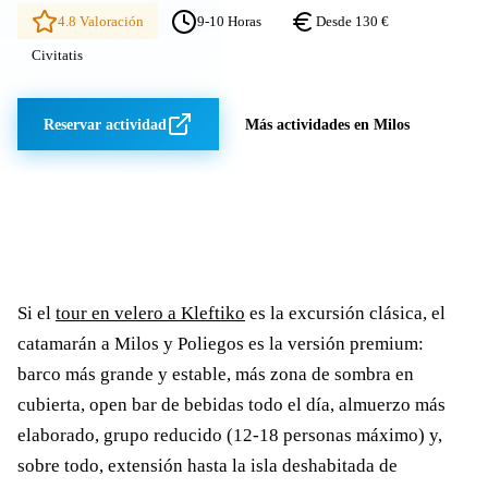
4.8 Valoración
9-10 Horas
Desde 130 €
Civitatis
Reservar actividad
Más actividades en Milos
Si el
tour en velero a Kleftiko
es la excursión clásica, el
catamarán a Milos y Poliegos es la versión premium:
barco más grande y estable, más zona de sombra en
cubierta, open bar de bebidas todo el día, almuerzo más
elaborado, grupo reducido (12-18 personas máximo) y,
sobre todo, extensión hasta la isla deshabitada de