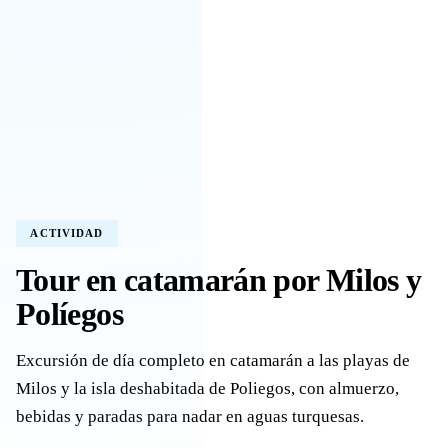
ACTIVIDAD
Tour en catamarán por Milos y
Políegos
Excursión de día completo en catamarán a las playas de
Milos y la isla deshabitada de Poliegos, con almuerzo,
bebidas y paradas para nadar en aguas turquesas.