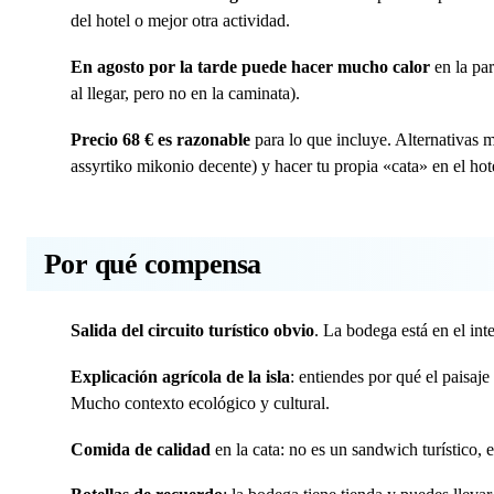
del hotel o mejor otra actividad.
En agosto por la tarde puede hacer mucho calor
en la par
al llegar, pero no en la caminata).
Precio 68 € es razonable
para lo que incluye. Alternativas 
assyrtiko mikonio decente) y hacer tu propia «cata» en el hot
Por qué compensa
Salida del circuito turístico obvio
. La bodega está en el int
Explicación agrícola de la isla
: entiendes por qué el paisaj
Mucho contexto ecológico y cultural.
Comida de calidad
en la cata: no es un sandwich turístico, 