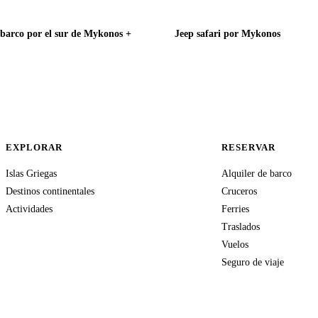
 barco por el sur de Mykonos +
Jeep safari por Mykonos
EXPLORAR
RESERVAR
Islas Griegas
Alquiler de barco
Destinos continentales
Cruceros
Actividades
Ferries
Traslados
Vuelos
Seguro de viaje