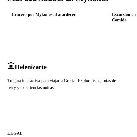
Crucero por Mykonos al atardecer
Excursión en
Comida
Heleniz
arte
Tu guía interactiva para viajar a Grecia. Explora islas, rutas de
ferry y experiencias únicas.
LEGAL