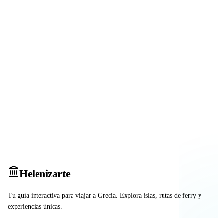
Heleniz
arte
Tu guía interactiva para viajar a Grecia. Explora islas, rutas de ferry y
experiencias únicas.