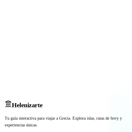
Heleniz
arte
Tu guía interactiva para viajar a Grecia. Explora islas, rutas de ferry y
experiencias únicas.