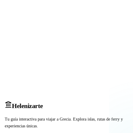
Heleniz
arte
Tu guía interactiva para viajar a Grecia. Explora islas, rutas de ferry y
experiencias únicas.