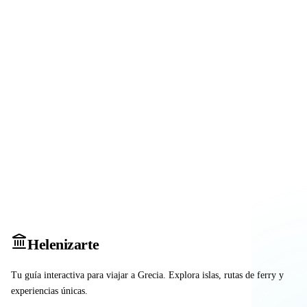
Heleniz
arte
Tu guía interactiva para viajar a Grecia. Explora islas, rutas de ferry y
experiencias únicas.