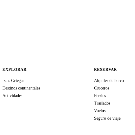
EXPLORAR
RESERVAR
Islas Griegas
Alquiler de barco
Destinos continentales
Cruceros
Actividades
Ferries
Traslados
Vuelos
Seguro de viaje