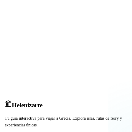
Heleniz
arte
Tu guía interactiva para viajar a Grecia. Explora islas, rutas de ferry y
experiencias únicas.