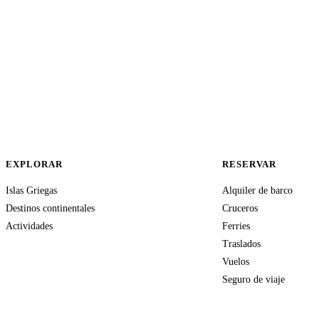
EXPLORAR
RESERVAR
Islas Griegas
Alquiler de barco
Destinos continentales
Cruceros
Actividades
Ferries
Traslados
Vuelos
Seguro de viaje