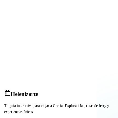
Heleniz
arte
Tu guía interactiva para viajar a Grecia. Explora islas, rutas de ferry y
experiencias únicas.