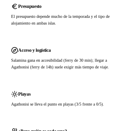
Presupuesto
El presupuesto depende mucho de la temporada y el tipo de
alojamiento en ambas islas.
Acceso y logística
Salamina gana en accesibilidad (ferry de 30 min); llegar a
Agathonisi (ferry de 14h) suele exigir más tiempo de viaje.
Playas
Agathonisi se lleva el punto en playas (3/5 frente a 0/5).