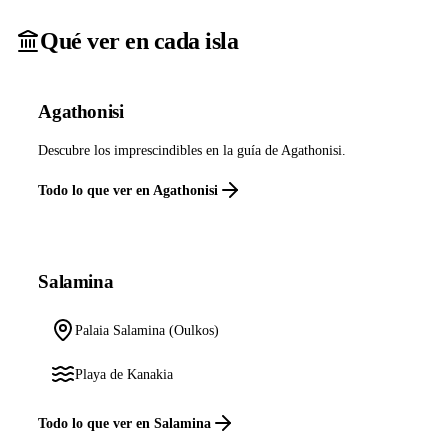
Qué ver en cada isla
Agathonisi
Descubre los imprescindibles en la guía de Agathonisi.
Todo lo que ver en Agathonisi
Salamina
Palaia Salamina (Oulkos)
Playa de Kanakia
Todo lo que ver en Salamina