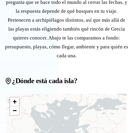
pregunta que se hace todo el mundo al cerrar las fechas, y
la respuesta depende de qué busques en tu viaje.
Pertenecen a archipiélagos distintos, así que más allá de
las playas estás eligiendo también qué rincón de Grecia
quieres conocer. Abajo te las comparamos a fondo:
presupuesto, playas, cómo llegar, ambiente y para quién es
cada una.
¿Dónde está cada isla?
+
−