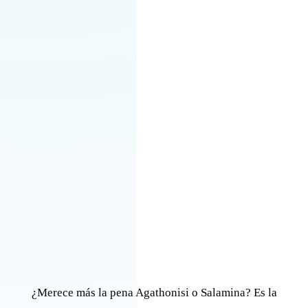
¿Merece más la pena Agathonisi o Salamina? Es la