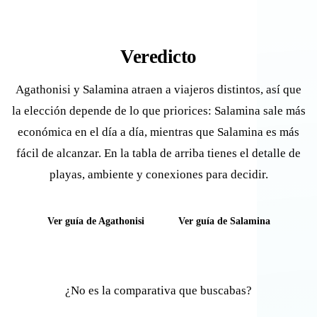
Veredicto
Agathonisi y Salamina atraen a viajeros distintos, así que
la elección depende de lo que priorices: Salamina sale más
económica en el día a día, mientras que Salamina es más
fácil de alcanzar. En la tabla de arriba tienes el detalle de
playas, ambiente y conexiones para decidir.
Ver guía de Agathonisi
Ver guía de Salamina
¿No es la comparativa que buscabas?