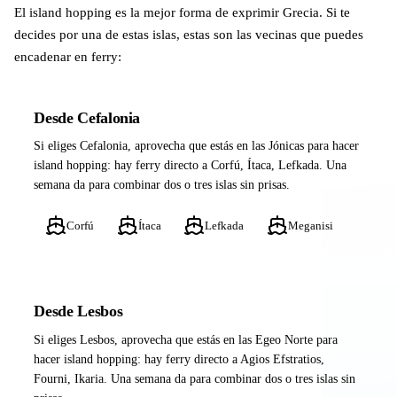
El island hopping es la mejor forma de exprimir Grecia. Si te
decides por una de estas islas, estas son las vecinas que puedes
encadenar en ferry:
Desde Cefalonia
Si eliges Cefalonia, aprovecha que estás en las Jónicas para hacer
island hopping: hay ferry directo a Corfú, Ítaca, Lefkada. Una
semana da para combinar dos o tres islas sin prisas.
Corfú
Ítaca
Lefkada
Meganisi
Desde Lesbos
Si eliges Lesbos, aprovecha que estás en las Egeo Norte para
hacer island hopping: hay ferry directo a Agios Efstratios,
Fourni, Ikaria. Una semana da para combinar dos o tres islas sin