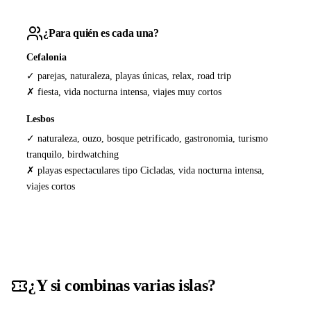
¿Para quién es cada una?
Cefalonia
✓ parejas, naturaleza, playas únicas, relax, road trip
✗ fiesta, vida nocturna intensa, viajes muy cortos
Lesbos
✓ naturaleza, ouzo, bosque petrificado, gastronomia, turismo
tranquilo, birdwatching
✗ playas espectaculares tipo Cicladas, vida nocturna intensa,
viajes cortos
¿Y si combinas varias islas?