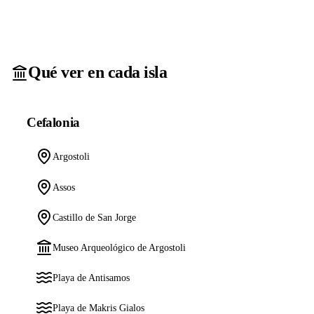
Qué ver en cada isla
Cefalonia
Argostoli
Assos
Castillo de San Jorge
Museo Arqueológico de Argostoli
Playa de Antisamos
Playa de Makris Gialos