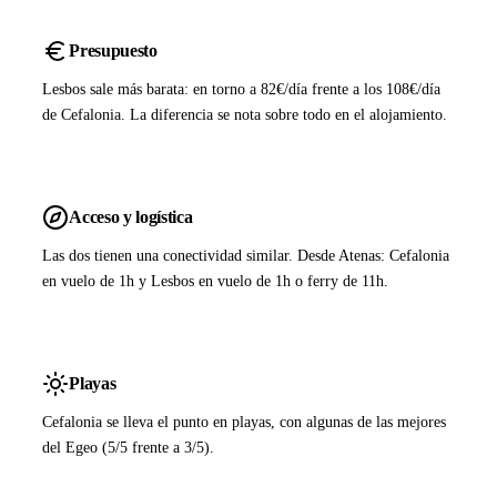
Presupuesto
Lesbos sale más barata: en torno a 82€/día frente a los 108€/día
de Cefalonia. La diferencia se nota sobre todo en el alojamiento.
Acceso y logística
Las dos tienen una conectividad similar. Desde Atenas: Cefalonia
en vuelo de 1h y Lesbos en vuelo de 1h o ferry de 11h.
Playas
Cefalonia se lleva el punto en playas, con algunas de las mejores
del Egeo (5/5 frente a 3/5).