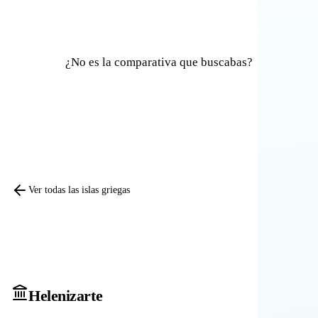
¿No es la comparativa que buscabas?
Comparar otras islas
Ver todas las islas griegas
Heleniz
arte