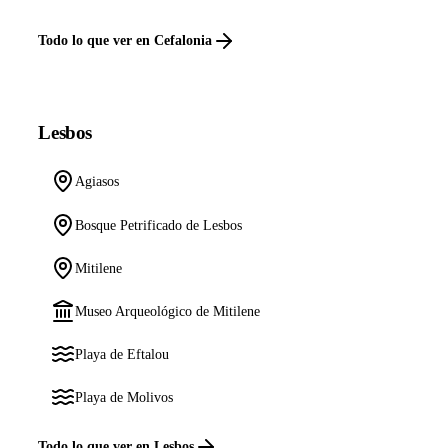
Todo lo que ver en Cefalonia
Lesbos
Agiasos
Bosque Petrificado de Lesbos
Mitilene
Museo Arqueológico de Mitilene
Playa de Eftalou
Playa de Molivos
Todo lo que ver en Lesbos