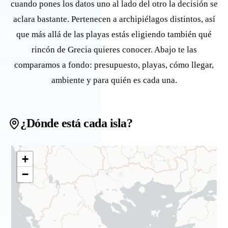
cuando pones los datos uno al lado del otro la decisión se
aclara bastante. Pertenecen a archipiélagos distintos, así
que más allá de las playas estás eligiendo también qué
rincón de Grecia quieres conocer. Abajo te las
comparamos a fondo: presupuesto, playas, cómo llegar,
ambiente y para quién es cada una.
¿Dónde está cada isla?
+
−