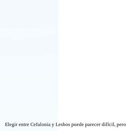
Elegir entre Cefalonia y Lesbos puede parecer difícil, pero