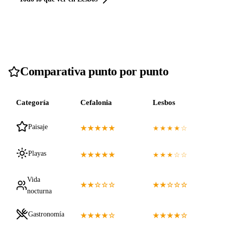
Comparativa punto por punto
Categoría
Cefalonia
Lesbos
Paisaje
★★★★★
★★★★☆
Playas
★★★★★
★★★☆☆
Vida
★★☆☆☆
★★☆☆☆
nocturna
Gastronomía
★★★★☆
★★★★☆