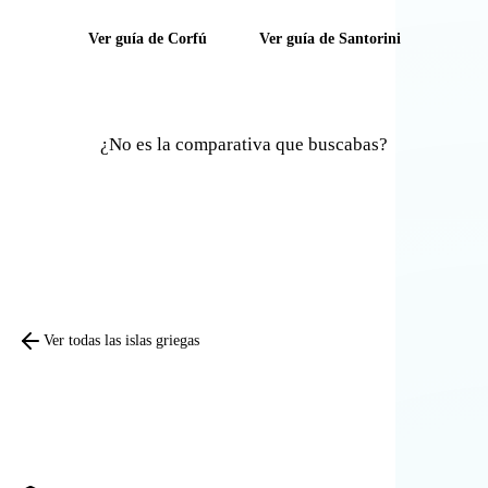
Ver guía de Corfú
Ver guía de Santorini
¿No es la comparativa que buscabas?
Comparar otras islas
Ver todas las islas griegas