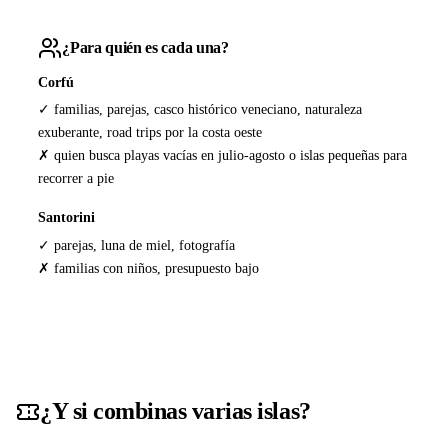
¿Para quién es cada una?
Corfú
✓ familias, parejas, casco histórico veneciano, naturaleza
exuberante, road trips por la costa oeste
✗ quien busca playas vacías en julio-agosto o islas pequeñas para
recorrer a pie
Santorini
✓ parejas, luna de miel, fotografía
✗ familias con niños, presupuesto bajo
¿Y si combinas varias islas?