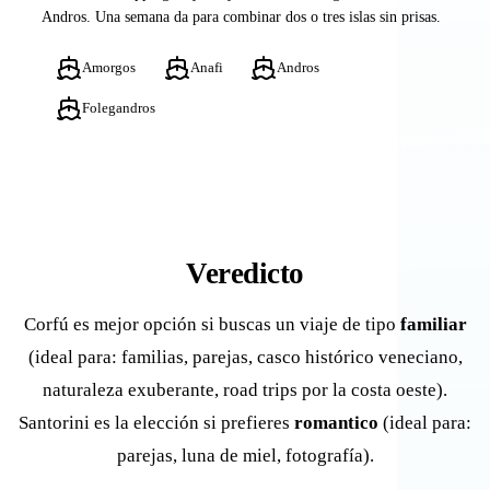
Andros. Una semana da para combinar dos o tres islas sin prisas.
Amorgos
Anafi
Andros
Folegandros
Veredicto
Corfú es mejor opción si buscas un viaje de tipo
familiar
(ideal para: familias, parejas, casco histórico veneciano,
naturaleza exuberante, road trips por la costa oeste).
Santorini es la elección si prefieres
romantico
(ideal para:
parejas, luna de miel, fotografía).