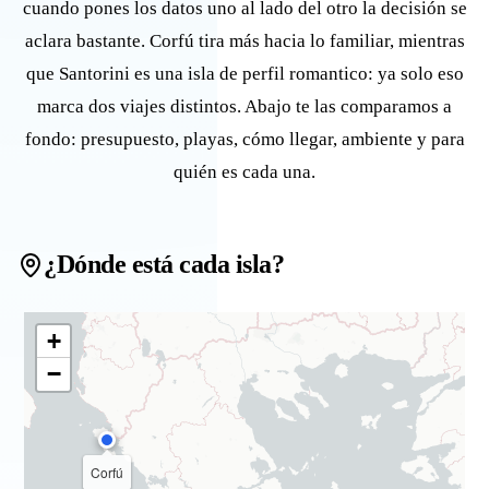
cuando pones los datos uno al lado del otro la decisión se
aclara bastante. Corfú tira más hacia lo familiar, mientras
que Santorini es una isla de perfil romantico: ya solo eso
marca dos viajes distintos. Abajo te las comparamos a
fondo: presupuesto, playas, cómo llegar, ambiente y para
quién es cada una.
¿Dónde está cada isla?
+
−
Corfú