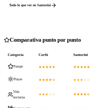
Todo lo que ver en Santorini
Comparativa punto por punto
Categoría
Corfú
Santorini
Paisaje
★★★★★
★★★★★
Playas
★★★★☆
★★★☆☆
Vida
★★★☆☆
★★★★☆
nocturna