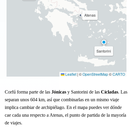
Atenas
Santorini
Leaflet
|
©
OpenStreetMap
©
CARTO
Corfú forma parte de las
Jónicas
y Santorini de las
Cícladas
. Las
separan unos 604 km, así que combinarlas en un mismo viaje
implica cambiar de archipiélago. En el mapa puedes ver dónde
cae cada una respecto a Atenas, el punto de partida de la mayoría
de viajes.