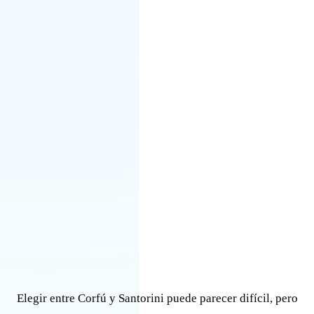
Elegir entre Corfú y Santorini puede parecer difícil, pero