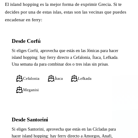
El island hopping es la mejor forma de exprimir Grecia. Si te
decides por una de estas islas, estas son las vecinas que puedes
encadenar en ferry:
Desde Corfú
Si eliges Corfú, aprovecha que estás en las Jónicas para hacer
island hopping: hay ferry directo a Cefalonia, Ítaca, Lefkada.
Una semana da para combinar dos o tres islas sin prisas.
Cefalonia
Ítaca
Lefkada
Meganisi
Desde Santorini
Si eliges Santorini, aprovecha que estás en las Cícladas para
hacer island hopping: hay ferry directo a Amorgos, Anafi,