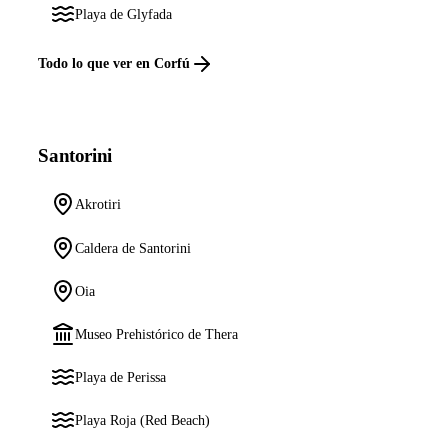
Playa de Glyfada
Todo lo que ver en Corfú
Santorini
Akrotiri
Caldera de Santorini
Oia
Museo Prehistórico de Thera
Playa de Perissa
Playa Roja (Red Beach)