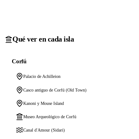
Qué ver en cada isla
Corfú
Palacio de Achilleion
Casco antiguo de Corfú (Old Town)
Kanoni y Mouse Island
Museo Arqueológico de Corfú
Canal d'Amour (Sidari)