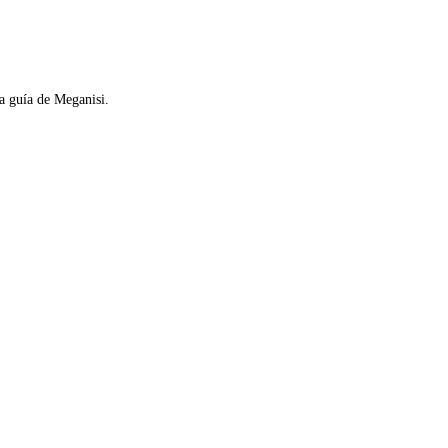
la guía de Meganisi.