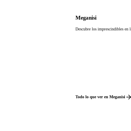
Meganisi
Descubre los imprescindibles en 
Todo lo que ver en Meganisi