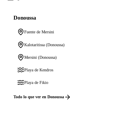
Donoussa
Fuente de Mersini
Kalotaritissa (Donoussa)
Mersini (Donoussa)
Playa de Kendros
Playa de Fikio
Todo lo que ver en Donoussa