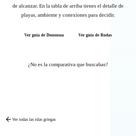
de alcanzar. En la tabla de arriba tienes el detalle de
playas, ambiente y conexiones para decidir.
Ver guía de Donoussa
Ver guía de Rodas
¿No es la comparativa que buscabas?
Comparar otras islas
Ver todas las islas griegas