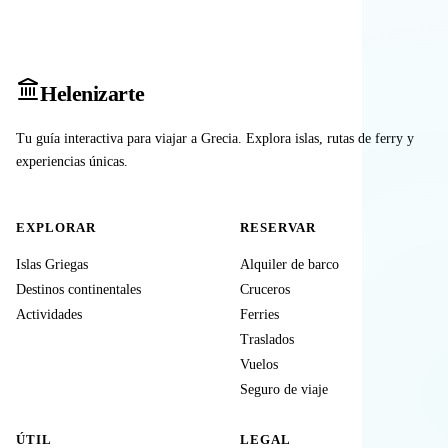
Heleniz
arte
Tu guía interactiva para viajar a Grecia. Explora islas, rutas de ferry y
experiencias únicas.
EXPLORAR
RESERVAR
Islas Griegas
Alquiler de barco
Destinos continentales
Cruceros
Actividades
Ferries
Traslados
Vuelos
Seguro de viaje
ÚTIL
LEGAL