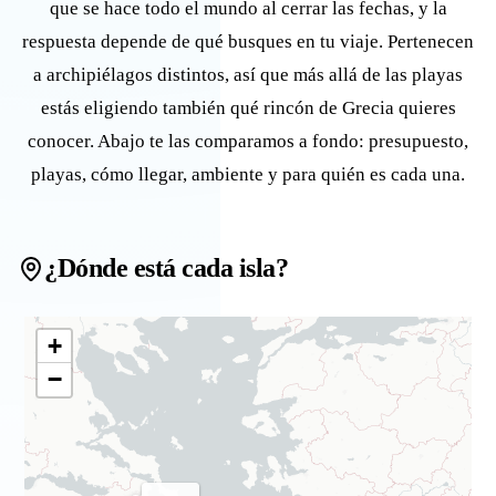
que se hace todo el mundo al cerrar las fechas, y la
respuesta depende de qué busques en tu viaje. Pertenecen
a archipiélagos distintos, así que más allá de las playas
estás eligiendo también qué rincón de Grecia quieres
conocer. Abajo te las comparamos a fondo: presupuesto,
playas, cómo llegar, ambiente y para quién es cada una.
¿Dónde está cada isla?
+
−