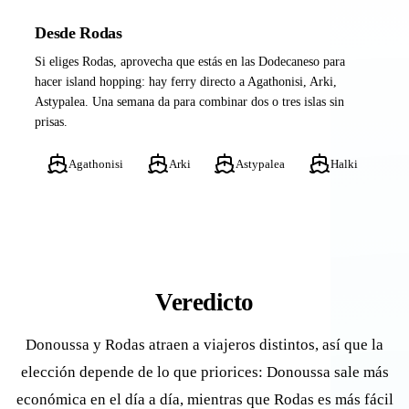
Desde Rodas
Si eliges Rodas, aprovecha que estás en las Dodecaneso para
hacer island hopping: hay ferry directo a Agathonisi, Arki,
Astypalea. Una semana da para combinar dos o tres islas sin
prisas.
Agathonisi
Arki
Astypalea
Halki
Veredicto
Donoussa y Rodas atraen a viajeros distintos, así que la
elección depende de lo que priorices: Donoussa sale más
económica en el día a día, mientras que Rodas es más fácil