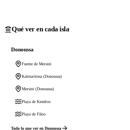
Qué ver en cada isla
Donoussa
Fuente de Mersini
Kalotaritissa (Donoussa)
Mersini (Donoussa)
Playa de Kendros
Playa de Fikio
Todo lo que ver en Donoussa