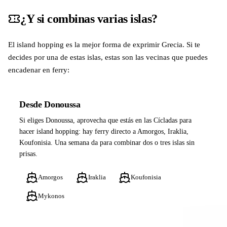
¿Y si combinas varias islas?
El island hopping es la mejor forma de exprimir Grecia. Si te
decides por una de estas islas, estas son las vecinas que puedes
encadenar en ferry:
Desde Donoussa
Si eliges Donoussa, aprovecha que estás en las Cícladas para
hacer island hopping: hay ferry directo a Amorgos, Iraklia,
Koufonisia. Una semana da para combinar dos o tres islas sin
prisas.
Amorgos
Iraklia
Koufonisia
Mykonos