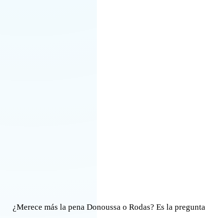
¿Merece más la pena Donoussa o Rodas? Es la pregunta