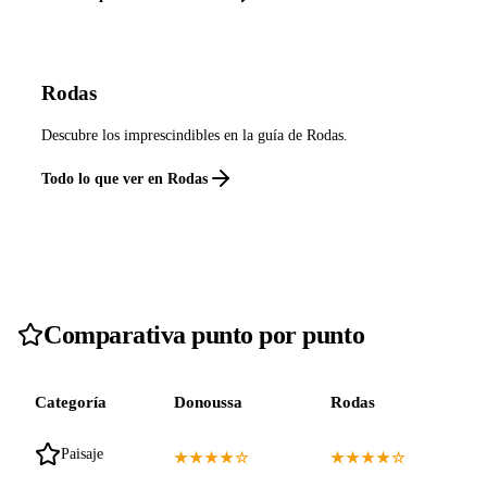
Rodas
Descubre los imprescindibles en la guía de Rodas.
Todo lo que ver en Rodas
Comparativa punto por punto
Categoría
Donoussa
Rodas
Paisaje
★★★★☆
★★★★☆