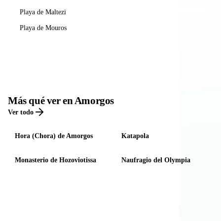
Playa de Maltezi
Playa de Mouros
Más qué ver en Amorgos
Ver todo
Hora (Chora) de Amorgos
Katapola
Monasterio de Hozoviotissa
Naufragio del Olympia