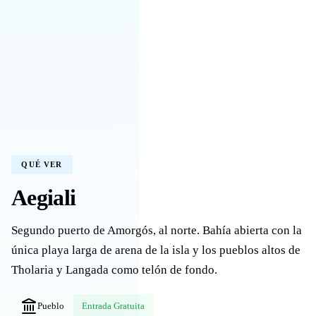
QUÉ VER
Aegiali
Segundo puerto de Amorgós, al norte. Bahía abierta con la
única playa larga de arena de la isla y los pueblos altos de
Tholaria y Langada como telón de fondo.
Pueblo
Entrada Gratuita