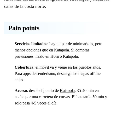
calas de la costa norte.
Pain points
Servicios limitados
: hay un par de minimarkets, pero
menos opciones que en Katapola. Si compras
provisiones, hazlo en Hora o Katapola.
Cobertura
: el móvil va y viene en los pueblos altos.
Para apps de senderismo, descarga los mapas offline
antes.
Acceso
: desde el puerto de
Katapola
, 35-40 min en
coche por una carretera de curvas. El bus tarda 50 min y
solo pasa 4-5 veces al día.