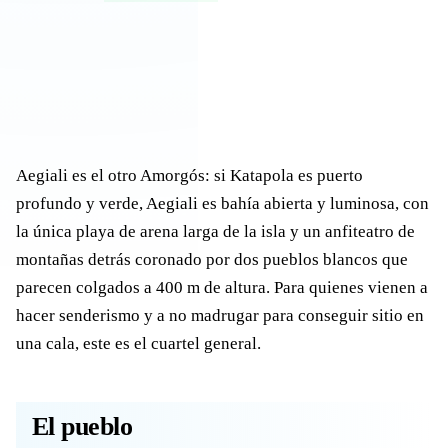
Aegiali es el otro Amorgós: si Katapola es puerto
profundo y verde, Aegiali es bahía abierta y luminosa, con
la única playa de arena larga de la isla y un anfiteatro de
montañas detrás coronado por dos pueblos blancos que
parecen colgados a 400 m de altura. Para quienes vienen a
hacer senderismo y a no madrugar para conseguir sitio en
una cala, este es el cuartel general.
El pueblo