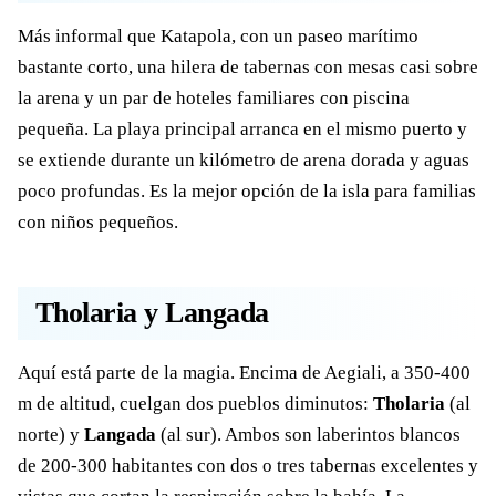
Más informal que Katapola, con un paseo marítimo
bastante corto, una hilera de tabernas con mesas casi sobre
la arena y un par de hoteles familiares con piscina
pequeña. La playa principal arranca en el mismo puerto y
se extiende durante un kilómetro de arena dorada y aguas
poco profundas. Es la mejor opción de la isla para familias
con niños pequeños.
Tholaria y Langada
Aquí está parte de la magia. Encima de Aegiali, a 350-400
m de altitud, cuelgan dos pueblos diminutos:
Tholaria
(al
norte) y
Langada
(al sur). Ambos son laberintos blancos
de 200-300 habitantes con dos o tres tabernas excelentes y