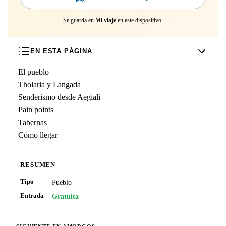
Se guarda en
Mi viaje
en este dispositivo.
EN ESTA PÁGINA
El pueblo
Tholaria y Langada
Senderismo desde Aegiali
Pain points
Tabernas
Cómo llegar
RESUMEN
Tipo
Pueblo
Entrada
Gratuita