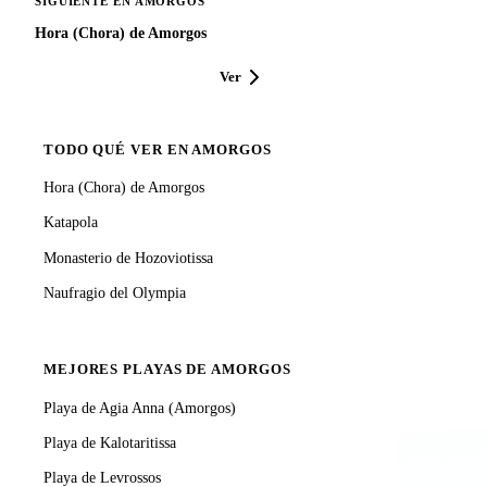
SIGUIENTE EN AMORGOS
Hora (Chora) de Amorgos
Ver
TODO QUÉ VER EN AMORGOS
Hora (Chora) de Amorgos
Katapola
Monasterio de Hozoviotissa
Naufragio del Olympia
MEJORES PLAYAS DE AMORGOS
Playa de Agia Anna (Amorgos)
Playa de Kalotaritissa
Playa de Levrossos