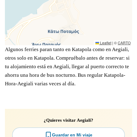
Leaflet
|
©
CARTO
Algunos ferries paran tanto en Katapola como en Aegiali,
otros solo en Katapola. Compruébalo antes de reservar: si
tu alojamiento está en Aegiali, llegar al puerto correcto te
ahorra una hora de bus nocturno. Bus regular Katapola-
Hora-Aegiali varias veces al día.
¿Quieres visitar Aegiali?
Guardar en Mi viaje