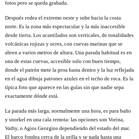
fotos pero se queda grabada.
Después rodea el extremo oeste y sube hacia la costa
norte. Es la zona más espectacular y la más inaccesible
desde tierra. Los acantilados son verticales, de tonalidades
volcánicas rojizas y ocres, con cuevas marinas que se
abren a varios metros de altura. Una parada habitual es en
una de estas cuevas, accesible solo con buen tiempo,
donde el patrón mete la proa hasta dentro y la luz reflejada
en el agua dibuja patrones azules en el techo de roca. Es la
típica foto que aparece en las guías sin que nadie sepa
exactamente dónde está.
La parada más larga, normalmente una hora, es para baño
y snorkel en una cala remota: las opciones son Vorina,
Vathy, o Agios Georgios dependiendo del estado del mar.
El barco fondea cerca de la orilla y se nada hasta una