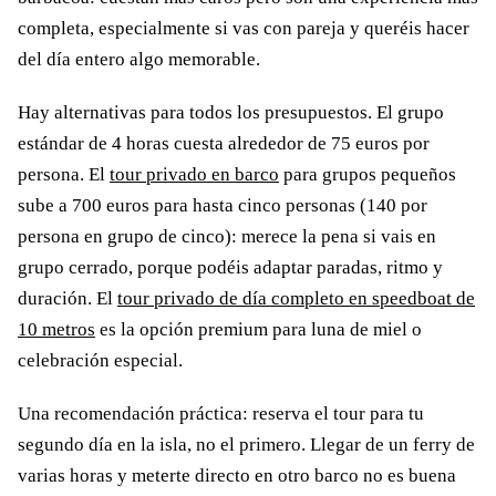
completa, especialmente si vas con pareja y queréis hacer
del día entero algo memorable.
Hay alternativas para todos los presupuestos. El grupo
estándar de 4 horas cuesta alrededor de 75 euros por
persona. El
tour privado en barco
para grupos pequeños
sube a 700 euros para hasta cinco personas (140 por
persona en grupo de cinco): merece la pena si vais en
grupo cerrado, porque podéis adaptar paradas, ritmo y
duración. El
tour privado de día completo en speedboat de
10 metros
es la opción premium para luna de miel o
celebración especial.
Una recomendación práctica: reserva el tour para tu
segundo día en la isla, no el primero. Llegar de un ferry de
varias horas y meterte directo en otro barco no es buena