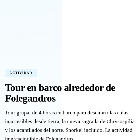
ACTIVIDAD
Tour en barco alrededor de
Folegandros
Tour grupal de 4 horas en barco para descubrir las calas
inaccesibles desde tierra, la cueva sagrada de Chrysospilia
y los acantilados del norte. Snorkel incluido. La actividad
imprescindible de Folegandros.