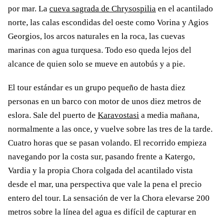
por mar. La
cueva sagrada de Chrysospilia
en el acantilado
norte, las calas escondidas del oeste como Vorina y Agios
Georgios, los arcos naturales en la roca, las cuevas
marinas con agua turquesa. Todo eso queda lejos del
alcance de quien solo se mueve en autobús y a pie.
El tour estándar es un grupo pequeño de hasta diez
personas en un barco con motor de unos diez metros de
eslora. Sale del puerto de
Karavostasi
a media mañana,
normalmente a las once, y vuelve sobre las tres de la tarde.
Cuatro horas que se pasan volando. El recorrido empieza
navegando por la costa sur, pasando frente a Katergo,
Vardia y la propia Chora colgada del acantilado vista
desde el mar, una perspectiva que vale la pena el precio
entero del tour. La sensación de ver la Chora elevarse 200
metros sobre la línea del agua es difícil de capturar en