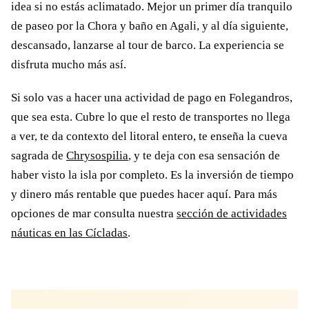
idea si no estás aclimatado. Mejor un primer día tranquilo
de paseo por la Chora y baño en Agali, y al día siguiente,
descansado, lanzarse al tour de barco. La experiencia se
disfruta mucho más así.
Si solo vas a hacer una actividad de pago en Folegandros,
que sea esta. Cubre lo que el resto de transportes no llega
a ver, te da contexto del litoral entero, te enseña la cueva
sagrada de
Chrysospilia
, y te deja con esa sensación de
haber visto la isla por completo. Es la inversión de tiempo
y dinero más rentable que puedes hacer aquí. Para más
opciones de mar consulta nuestra
sección de actividades
náuticas en las Cícladas
.