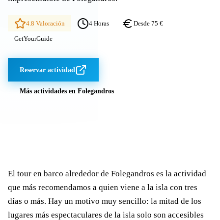
4.8 Valoración
4 Horas
Desde 75 €
GetYourGuide
Reservar actividad
Más actividades en Folegandros
El tour en barco alrededor de Folegandros es la actividad
que más recomendamos a quien viene a la isla con tres
días o más. Hay un motivo muy sencillo: la mitad de los
lugares más espectaculares de la isla solo son accesibles