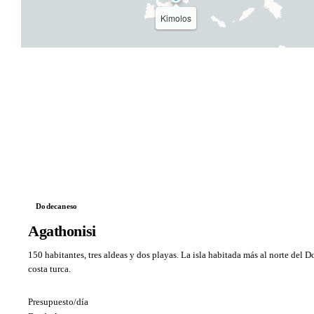
Kimolos
Dodecaneso
Agathonisi
150 habitantes, tres aldeas y dos playas. La isla habitada más al norte del 
costa turca.
Presupuesto/día