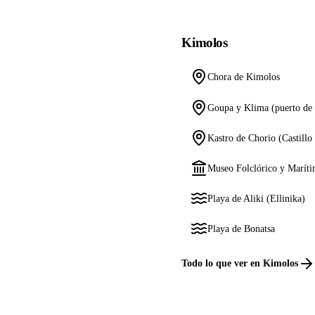
Kimolos
Chora de Kimolos
Goupa y Klima (puerto de 
Kastro de Chorio (Castillo
Museo Folclórico y Marít
Playa de Aliki (Ellinika)
Playa de Bonatsa
Todo lo que ver en Kimolos