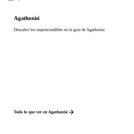
Agathonisi
Descubre los imprescindibles en la guía de Agathonisi.
Todo lo que ver en Agathonisi