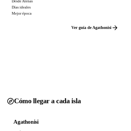
Desde Atenas
Días ideales
Mejor época
Ver guía de Agathonisi
Cómo llegar a cada isla
Agathonisi