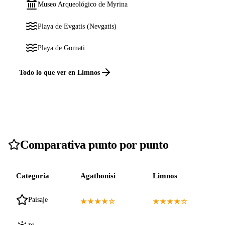
Museo Arqueológico de Myrina
Playa de Evgatis (Nevgatis)
Playa de Gomati
Todo lo que ver en Limnos
Comparativa punto por punto
Categoría
Agathonisi
Limnos
Paisaje
★★★★☆
★★★★☆