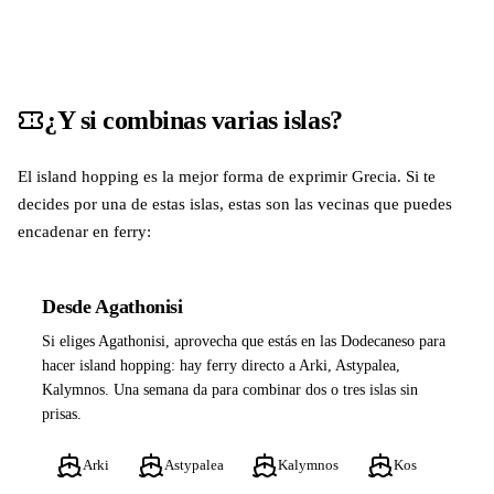
¿Y si combinas varias islas?
El island hopping es la mejor forma de exprimir Grecia. Si te
decides por una de estas islas, estas son las vecinas que puedes
encadenar en ferry:
Desde Agathonisi
Si eliges Agathonisi, aprovecha que estás en las Dodecaneso para
hacer island hopping: hay ferry directo a Arki, Astypalea,
Kalymnos. Una semana da para combinar dos o tres islas sin
prisas.
Arki
Astypalea
Kalymnos
Kos