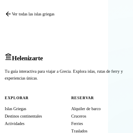
Ver todas las islas griegas
Heleniz
arte
Tu guía interactiva para viajar a Grecia. Explora islas, rutas de ferry y
experiencias únicas.
EXPLORAR
RESERVAR
Islas Griegas
Alquiler de barco
Destinos continentales
Cruceros
Actividades
Ferries
Traslados