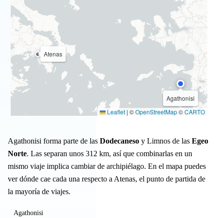
Atenas
Agathonisi
Leaflet
|
©
OpenStreetMap
©
CARTO
Agathonisi forma parte de las
Dodecaneso
y Limnos de las
Egeo
Norte
. Las separan unos 312 km, así que combinarlas en un
mismo viaje implica cambiar de archipiélago. En el mapa puedes
ver dónde cae cada una respecto a Atenas, el punto de partida de
la mayoría de viajes.
Agathonisi