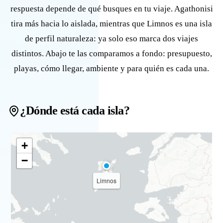
respuesta depende de qué busques en tu viaje. Agathonisi
tira más hacia lo aislada, mientras que Limnos es una isla
de perfil naturaleza: ya solo eso marca dos viajes
distintos. Abajo te las comparamos a fondo: presupuesto,
playas, cómo llegar, ambiente y para quién es cada una.
¿Dónde está cada isla?
+
−
Limnos