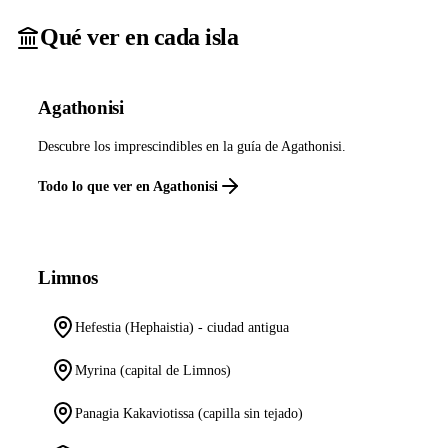
Qué ver en cada isla
Agathonisi
Descubre los imprescindibles en la guía de Agathonisi.
Todo lo que ver en Agathonisi
Limnos
Hefestia (Hephaistia) - ciudad antigua
Myrina (capital de Limnos)
Panagia Kakaviotissa (capilla sin tejado)