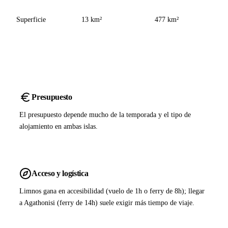
Superficie
13 km²
477 km²
Presupuesto
El presupuesto depende mucho de la temporada y el tipo de
alojamiento en ambas islas.
Acceso y logística
Limnos gana en accesibilidad (vuelo de 1h o ferry de 8h); llegar
a Agathonisi (ferry de 14h) suele exigir más tiempo de viaje.