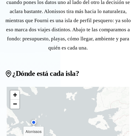
cuando pones los datos uno al lado del otro la decisión se
aclara bastante. Alonissos tira más hacia lo naturaleza,
mientras que Fourni es una isla de perfil pesquero: ya solo
eso marca dos viajes distintos. Abajo te las comparamos a
fondo: presupuesto, playas, cómo llegar, ambiente y para
quién es cada una.
¿Dónde está cada isla?
+
−
Alonissos