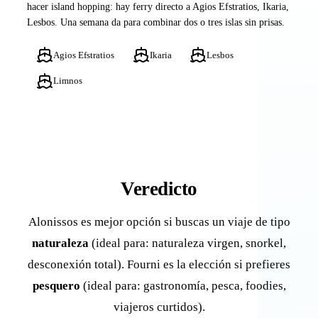
hacer island hopping: hay ferry directo a Agios Efstratios, Ikaria,
Lesbos. Una semana da para combinar dos o tres islas sin prisas.
Agios Efstratios
Ikaria
Lesbos
Limnos
Veredicto
Alonissos es mejor opción si buscas un viaje de tipo
naturaleza
(ideal para: naturaleza virgen, snorkel,
desconexión total). Fourni es la elección si prefieres
pesquero
(ideal para: gastronomía, pesca, foodies,
viajeros curtidos).