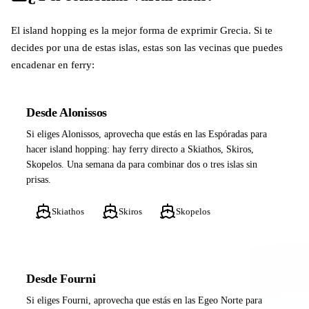
El island hopping es la mejor forma de exprimir Grecia. Si te
decides por una de estas islas, estas son las vecinas que puedes
encadenar en ferry:
Desde Alonissos
Si eliges Alonissos, aprovecha que estás en las Espóradas para
hacer island hopping: hay ferry directo a Skiathos, Skiros,
Skopelos. Una semana da para combinar dos o tres islas sin
prisas.
Skiathos
Skiros
Skopelos
Desde Fourni
Si eliges Fourni, aprovecha que estás en las Egeo Norte para