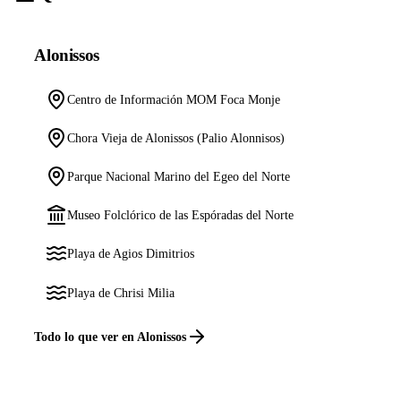
Alonissos
Centro de Información MOM Foca Monje
Chora Vieja de Alonissos (Palio Alonnisos)
Parque Nacional Marino del Egeo del Norte
Museo Folclórico de las Espóradas del Norte
Playa de Agios Dimitrios
Playa de Chrisi Milia
Todo lo que ver en Alonissos