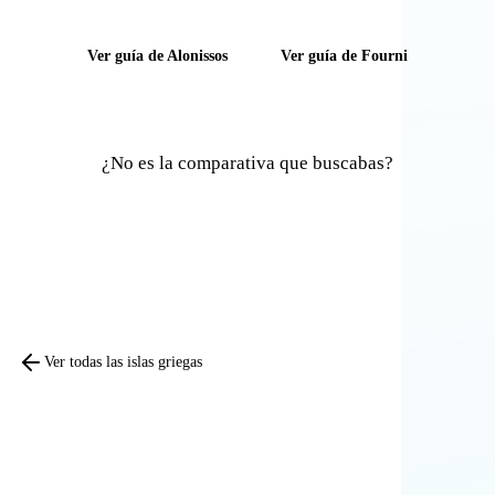
Ver guía de Alonissos
Ver guía de Fourni
¿No es la comparativa que buscabas?
Comparar otras islas
Ver todas las islas griegas