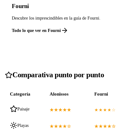
Fourni
Descubre los imprescindibles en la guía de Fourni.
Todo lo que ver en Fourni
Comparativa punto por punto
Categoría
Alonissos
Fourni
Paisaje
★★★★★
★★★★☆
Playas
★★★★☆
★★★★☆