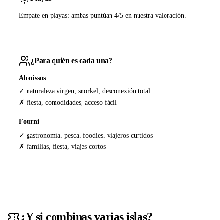
Empate en playas: ambas puntúan 4/5 en nuestra valoración.
¿Para quién es cada una?
Alonissos
✓ naturaleza virgen, snorkel, desconexión total
✗ fiesta, comodidades, acceso fácil
Fourni
✓ gastronomía, pesca, foodies, viajeros curtidos
✗ familias, fiesta, viajes cortos
¿Y si combinas varias islas?