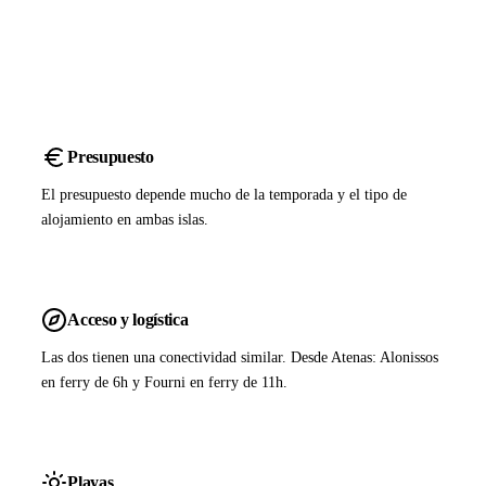
Presupuesto
El presupuesto depende mucho de la temporada y el tipo de
alojamiento en ambas islas.
Acceso y logística
Las dos tienen una conectividad similar. Desde Atenas: Alonissos
en ferry de 6h y Fourni en ferry de 11h.
Playas