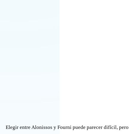
Elegir entre Alonissos y Fourni puede parecer difícil, pero