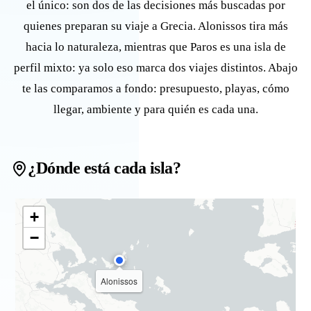
el único: son dos de las decisiones más buscadas por
quienes preparan su viaje a Grecia. Alonissos tira más
hacia lo naturaleza, mientras que Paros es una isla de
perfil mixto: ya solo eso marca dos viajes distintos. Abajo
te las comparamos a fondo: presupuesto, playas, cómo
llegar, ambiente y para quién es cada una.
¿Dónde está cada isla?
+
−
Alonissos