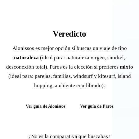
Veredicto
Alonissos es mejor opción si buscas un viaje de tipo
naturaleza
(ideal para: naturaleza virgen, snorkel,
desconexión total). Paros es la elección si prefieres
mixto
(ideal para: parejas, familias, windsurf y kitesurf, island
hopping, ambiente equilibrado).
Ver guía de Alonissos
Ver guía de Paros
¿No es la comparativa que buscabas?