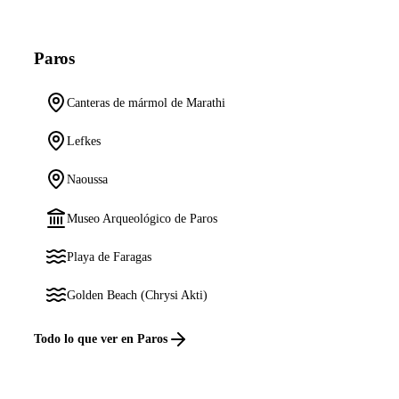
Paros
Canteras de mármol de Marathi
Lefkes
Naoussa
Museo Arqueológico de Paros
Playa de Faragas
Golden Beach (Chrysi Akti)
Todo lo que ver en Paros