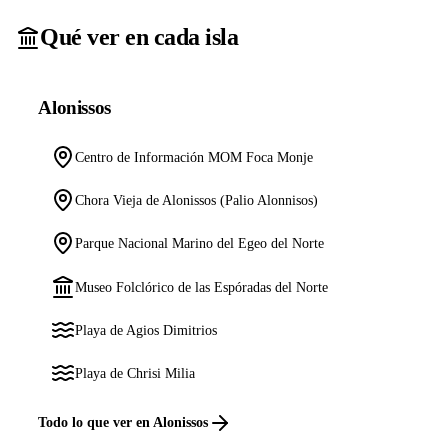
Qué ver en cada isla
Alonissos
Centro de Información MOM Foca Monje
Chora Vieja de Alonissos (Palio Alonnisos)
Parque Nacional Marino del Egeo del Norte
Museo Folclórico de las Espóradas del Norte
Playa de Agios Dimitrios
Playa de Chrisi Milia
Todo lo que ver en Alonissos