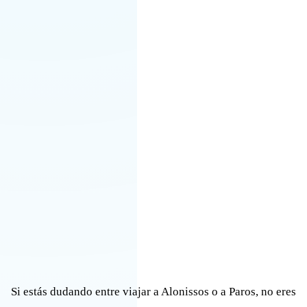
Si estás dudando entre viajar a Alonissos o a Paros, no eres