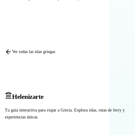
Comparar otras islas
Ver todas las islas griegas
Heleniz
arte
Tu guía interactiva para viajar a Grecia. Explora islas, rutas de ferry y
experiencias únicas.