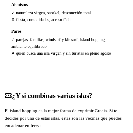
Alonissos
✓ naturaleza virgen, snorkel, desconexión total
✗ fiesta, comodidades, acceso fácil
Paros
✓ parejas, familias, windsurf y kitesurf, island hopping,
ambiente equilibrado
✗ quien busca una isla virgen y sin turistas en pleno agosto
¿Y si combinas varias islas?
El island hopping es la mejor forma de exprimir Grecia. Si te
decides por una de estas islas, estas son las vecinas que puedes
encadenar en ferry: