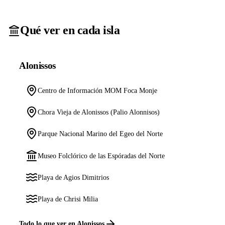
Qué ver en cada isla
Alonissos
Centro de Información MOM Foca Monje
Chora Vieja de Alonissos (Palio Alonnisos)
Parque Nacional Marino del Egeo del Norte
Museo Folclórico de las Espóradas del Norte
Playa de Agios Dimitrios
Playa de Chrisi Milia
Todo lo que ver en Alonissos