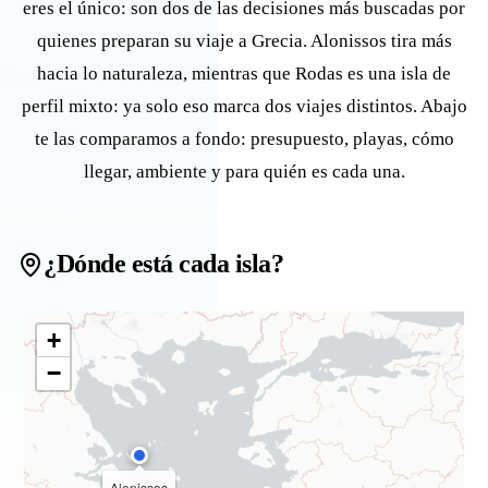
eres el único: son dos de las decisiones más buscadas por
quienes preparan su viaje a Grecia. Alonissos tira más
hacia lo naturaleza, mientras que Rodas es una isla de
perfil mixto: ya solo eso marca dos viajes distintos. Abajo
te las comparamos a fondo: presupuesto, playas, cómo
llegar, ambiente y para quién es cada una.
¿Dónde está cada isla?
+
−
Alonissos