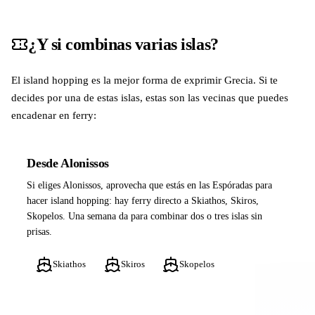
¿Y si combinas varias islas?
El island hopping es la mejor forma de exprimir Grecia. Si te
decides por una de estas islas, estas son las vecinas que puedes
encadenar en ferry:
Desde Alonissos
Si eliges Alonissos, aprovecha que estás en las Espóradas para
hacer island hopping: hay ferry directo a Skiathos, Skiros,
Skopelos. Una semana da para combinar dos o tres islas sin
prisas.
Skiathos
Skiros
Skopelos