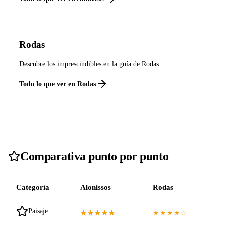
Rodas
Descubre los imprescindibles en la guía de Rodas.
Todo lo que ver en Rodas
Comparativa punto por punto
Categoría
Alonissos
Rodas
Paisaje
★★★★★
★★★★☆