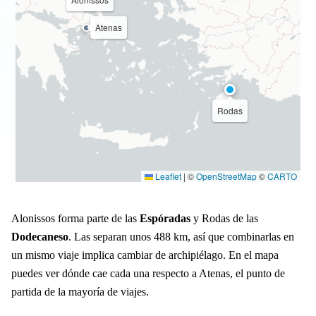
Atenas
Rodas
Leaflet
|
©
OpenStreetMap
©
CARTO
Alonissos forma parte de las
Espóradas
y Rodas de las
Dodecaneso
. Las separan unos 488 km, así que combinarlas en
un mismo viaje implica cambiar de archipiélago. En el mapa
puedes ver dónde cae cada una respecto a Atenas, el punto de
partida de la mayoría de viajes.