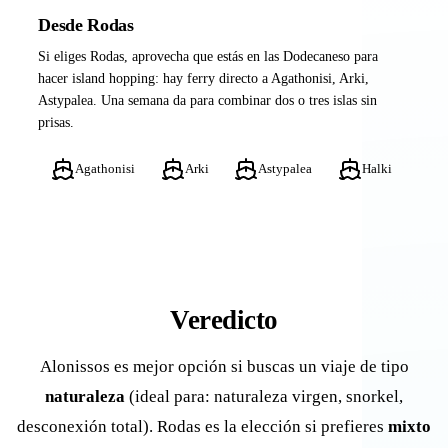
Desde Rodas
Si eliges Rodas, aprovecha que estás en las Dodecaneso para
hacer island hopping: hay ferry directo a Agathonisi, Arki,
Astypalea. Una semana da para combinar dos o tres islas sin
prisas.
Agathonisi
Arki
Astypalea
Halki
Veredicto
Alonissos es mejor opción si buscas un viaje de tipo
naturaleza
(ideal para: naturaleza virgen, snorkel,
desconexión total). Rodas es la elección si prefieres
mixto