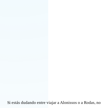
Si estás dudando entre viajar a Alonissos o a Rodas, no