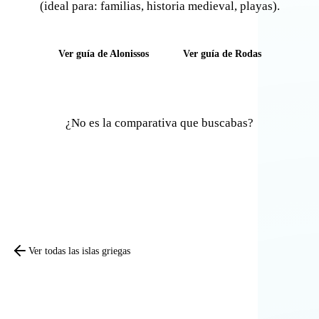
(ideal para: familias, historia medieval, playas).
Ver guía de Alonissos
Ver guía de Rodas
¿No es la comparativa que buscabas?
Comparar otras islas
Ver todas las islas griegas