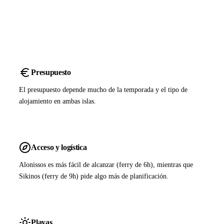
Presupuesto
El presupuesto depende mucho de la temporada y el tipo de
alojamiento en ambas islas.
Acceso y logística
Alonissos es más fácil de alcanzar (ferry de 6h), mientras que
Sikinos (ferry de 9h) pide algo más de planificación.
Playas