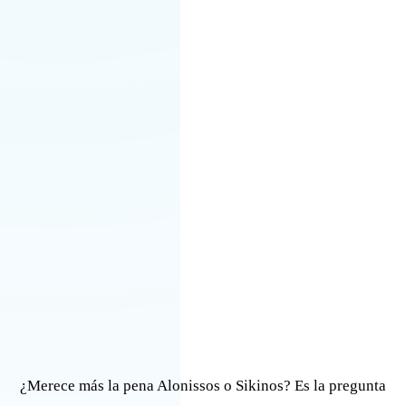
¿Merece más la pena Alonissos o Sikinos? Es la pregunta