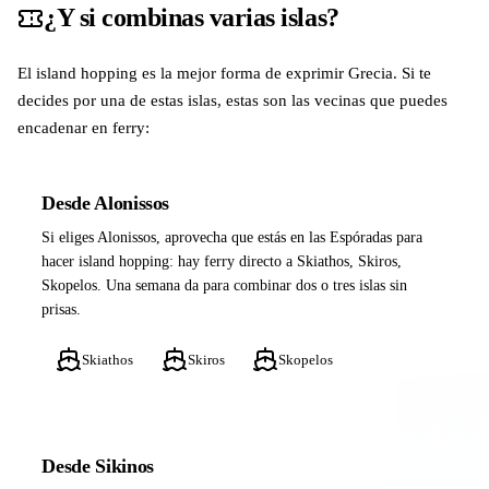
¿Y si combinas varias islas?
El island hopping es la mejor forma de exprimir Grecia. Si te
decides por una de estas islas, estas son las vecinas que puedes
encadenar en ferry:
Desde Alonissos
Si eliges Alonissos, aprovecha que estás en las Espóradas para
hacer island hopping: hay ferry directo a Skiathos, Skiros,
Skopelos. Una semana da para combinar dos o tres islas sin
prisas.
Skiathos
Skiros
Skopelos
Desde Sikinos