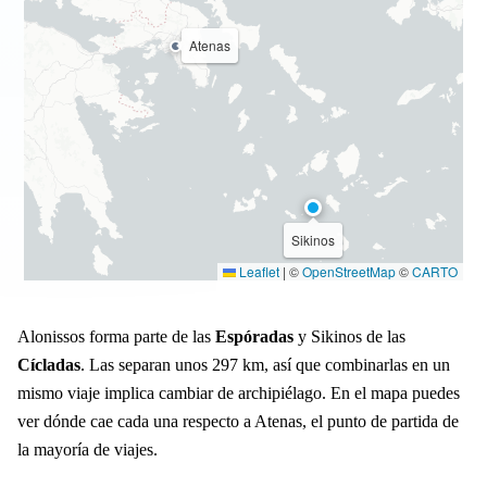
Atenas
Sikinos
Leaflet
|
©
OpenStreetMap
©
CARTO
Alonissos forma parte de las
Espóradas
y Sikinos de las
Cícladas
. Las separan unos 297 km, así que combinarlas en un
mismo viaje implica cambiar de archipiélago. En el mapa puedes
ver dónde cae cada una respecto a Atenas, el punto de partida de
la mayoría de viajes.