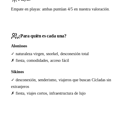
Empate en playas: ambas puntúan 4/5 en nuestra valoración.
¿Para quién es cada una?
Alonissos
✓ naturaleza virgen, snorkel, desconexión total
✗ fiesta, comodidades, acceso fácil
Sikinos
✓ desconexión, senderismo, viajeros que buscan Cícladas sin
extranjeros
✗ fiesta, viajes cortos, infraestructura de lujo