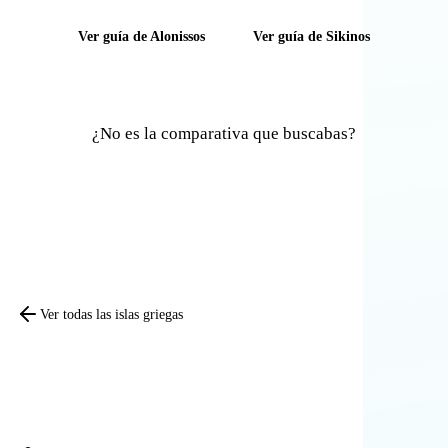
Ver guía de Alonissos
Ver guía de Sikinos
¿No es la comparativa que buscabas?
Comparar otras islas
Ver todas las islas griegas