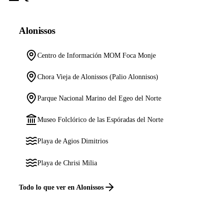
Alonissos
Centro de Información MOM Foca Monje
Chora Vieja de Alonissos (Palio Alonnisos)
Parque Nacional Marino del Egeo del Norte
Museo Folclórico de las Espóradas del Norte
Playa de Agios Dimitrios
Playa de Chrisi Milia
Todo lo que ver en Alonissos