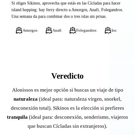
Si eliges Sikinos, aprovecha que estás en las Cícladas para hacer
island hopping: hay ferry directo a Amorgos, Anafi, Folegandros.
Una semana da para combinar dos o tres islas sin prisas.
Amorgos
Anafi
Folegandros
Ios
Veredicto
Alonissos es mejor opción si buscas un viaje de tipo
naturaleza
(ideal para: naturaleza virgen, snorkel,
desconexión total). Sikinos es la elección si prefieres
tranquila
(ideal para: desconexión, senderismo, viajeros
que buscan Cícladas sin extranjeros).