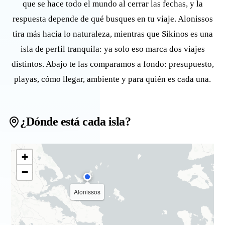
que se hace todo el mundo al cerrar las fechas, y la
respuesta depende de qué busques en tu viaje. Alonissos
tira más hacia lo naturaleza, mientras que Sikinos es una
isla de perfil tranquila: ya solo eso marca dos viajes
distintos. Abajo te las comparamos a fondo: presupuesto,
playas, cómo llegar, ambiente y para quién es cada una.
¿Dónde está cada isla?
+
−
Alonissos