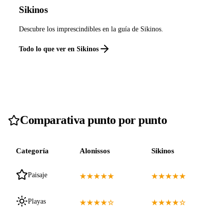
Sikinos
Descubre los imprescindibles en la guía de Sikinos.
Todo lo que ver en Sikinos
Comparativa punto por punto
Categoría
Alonissos
Sikinos
Paisaje
★★★★★
★★★★★
Playas
★★★★☆
★★★★☆