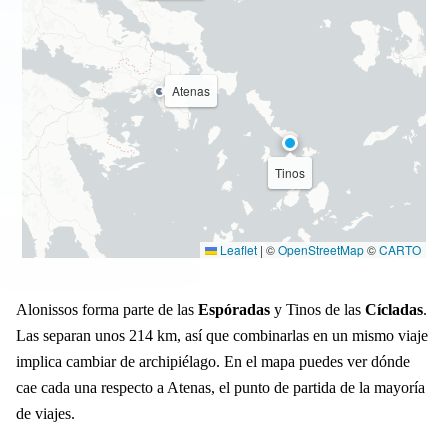
Atenas
Tinos
Leaflet
|
©
OpenStreetMap
©
CARTO
Alonissos forma parte de las
Espóradas
y Tinos de las
Cícladas
.
Las separan unos 214 km, así que combinarlas en un mismo viaje
implica cambiar de archipiélago. En el mapa puedes ver dónde
cae cada una respecto a Atenas, el punto de partida de la mayoría
de viajes.