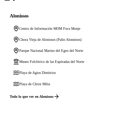
Alonissos
Centro de Información MOM Foca Monje
Chora Vieja de Alonissos (Palio Alonnisos)
Parque Nacional Marino del Egeo del Norte
Museo Folclórico de las Espóradas del Norte
Playa de Agios Dimitrios
Playa de Chrisi Milia
Todo lo que ver en Alonissos