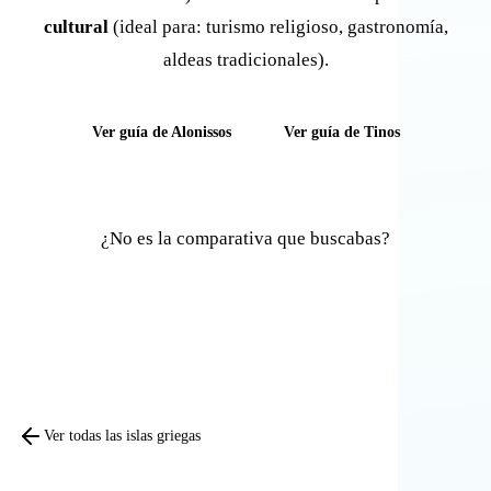
cultural
(ideal para: turismo religioso, gastronomía,
aldeas tradicionales).
Ver guía de Alonissos
Ver guía de Tinos
¿No es la comparativa que buscabas?
Comparar otras islas
Ver todas las islas griegas