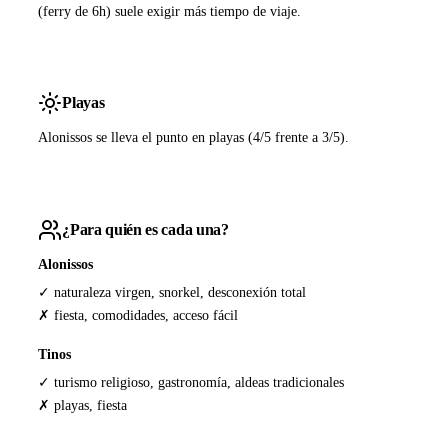
(ferry de 6h) suele exigir más tiempo de viaje.
Playas
Alonissos se lleva el punto en playas (4/5 frente a 3/5).
¿Para quién es cada una?
Alonissos
✓ naturaleza virgen, snorkel, desconexión total
✗ fiesta, comodidades, acceso fácil
Tinos
✓ turismo religioso, gastronomía, aldeas tradicionales
✗ playas, fiesta