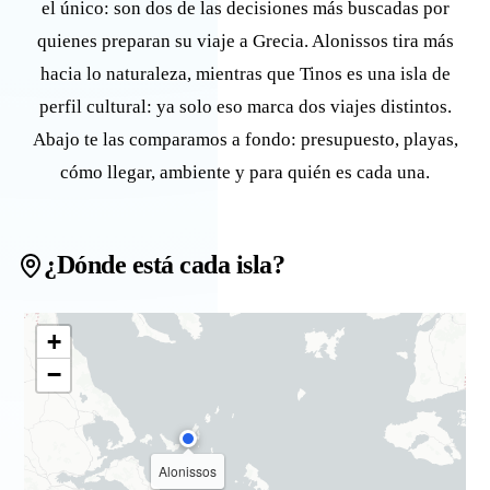
el único: son dos de las decisiones más buscadas por
quienes preparan su viaje a Grecia. Alonissos tira más
hacia lo naturaleza, mientras que Tinos es una isla de
perfil cultural: ya solo eso marca dos viajes distintos.
Abajo te las comparamos a fondo: presupuesto, playas,
cómo llegar, ambiente y para quién es cada una.
¿Dónde está cada isla?
+
−
Alonissos