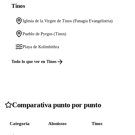
Tinos
Iglesia de la Virgen de Tinos (Panagia Evangelistria)
Pueblo de Pyrgos (Tinos)
Playa de Kolimbithra
Todo lo que ver en Tinos
Comparativa punto por punto
Categoría
Alonissos
Tinos