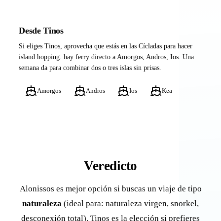
Desde Tinos
Si eliges Tinos, aprovecha que estás en las Cícladas para hacer
island hopping: hay ferry directo a Amorgos, Andros, Ios. Una
semana da para combinar dos o tres islas sin prisas.
Amorgos
Andros
Ios
Kea
Veredicto
Alonissos es mejor opción si buscas un viaje de tipo
naturaleza
(ideal para: naturaleza virgen, snorkel,
desconexión total). Tinos es la elección si prefieres