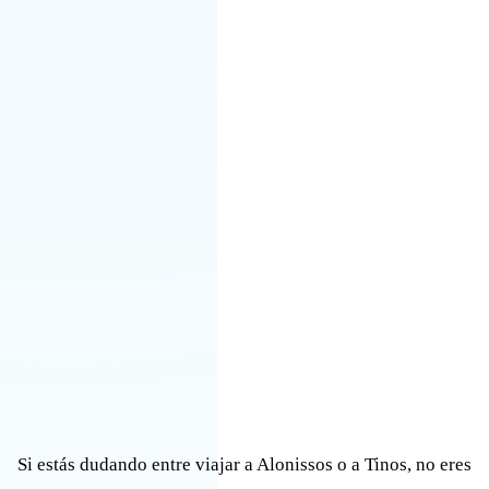
Si estás dudando entre viajar a Alonissos o a Tinos, no eres