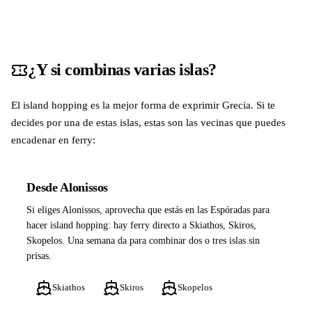
¿Y si combinas varias islas?
El island hopping es la mejor forma de exprimir Grecia. Si te
decides por una de estas islas, estas son las vecinas que puedes
encadenar en ferry:
Desde Alonissos
Si eliges Alonissos, aprovecha que estás en las Espóradas para
hacer island hopping: hay ferry directo a Skiathos, Skiros,
Skopelos. Una semana da para combinar dos o tres islas sin
prisas.
Skiathos
Skiros
Skopelos