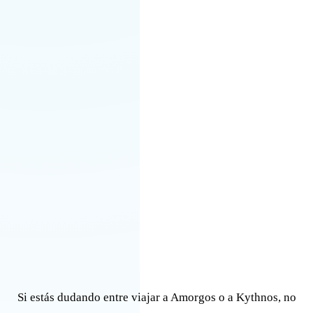
Si estás dudando entre viajar a Amorgos o a Kythnos, no