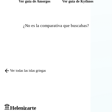
Ver guía de Amorgos
Ver guía de Kythnos
¿No es la comparativa que buscabas?
Comparar otras islas
Ver todas las islas griegas
Heleniz
arte