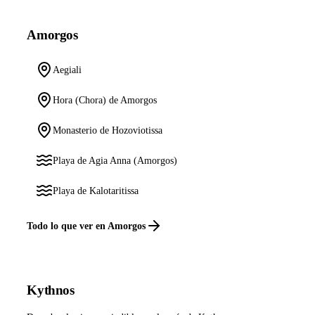
Amorgos
Aegiali
Hora (Chora) de Amorgos
Monasterio de Hozoviotissa
Playa de Agia Anna (Amorgos)
Playa de Kalotaritissa
Todo lo que ver en Amorgos
Kythnos