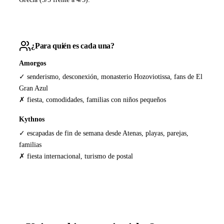
¿Para quién es cada una?
Amorgos
✓ senderismo, desconexión, monasterio Hozoviotissa, fans de El
Gran Azul
✗ fiesta, comodidades, familias con niños pequeños
Kythnos
✓ escapadas de fin de semana desde Atenas, playas, parejas,
familias
✗ fiesta internacional, turismo de postal