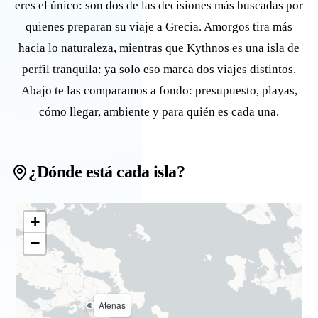
eres el único: son dos de las decisiones más buscadas por
quienes preparan su viaje a Grecia. Amorgos tira más
hacia lo naturaleza, mientras que Kythnos es una isla de
perfil tranquila: ya solo eso marca dos viajes distintos.
Abajo te las comparamos a fondo: presupuesto, playas,
cómo llegar, ambiente y para quién es cada una.
¿Dónde está cada isla?
+
−
Atenas