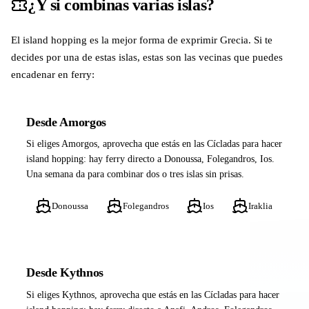
¿Y si combinas varias islas?
El island hopping es la mejor forma de exprimir Grecia. Si te
decides por una de estas islas, estas son las vecinas que puedes
encadenar en ferry:
Desde Amorgos
Si eliges Amorgos, aprovecha que estás en las Cícladas para hacer
island hopping: hay ferry directo a Donoussa, Folegandros, Ios.
Una semana da para combinar dos o tres islas sin prisas.
Donoussa
Folegandros
Ios
Iraklia
Desde Kythnos
Si eliges Kythnos, aprovecha que estás en las Cícladas para hacer