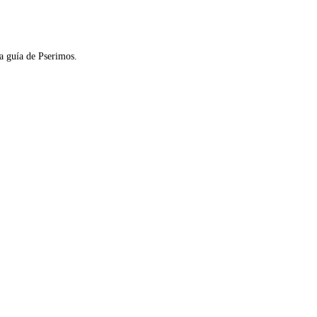
la guía de Pserimos.