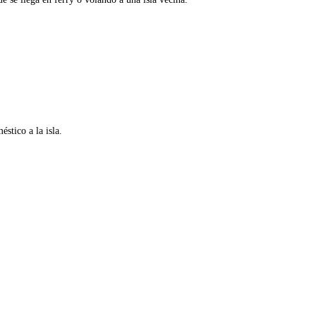
stico a la isla.