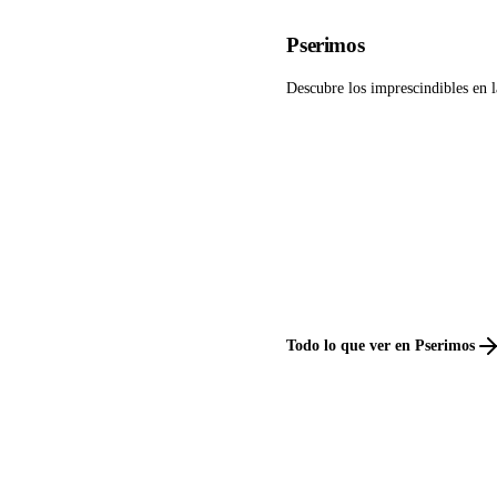
Pserimos
Descubre los imprescindibles en 
Todo lo que ver en Pserimos