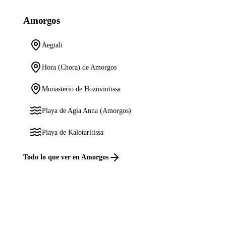
Amorgos
Aegiali
Hora (Chora) de Amorgos
Monasterio de Hozoviotissa
Playa de Agia Anna (Amorgos)
Playa de Kalotaritissa
Todo lo que ver en Amorgos