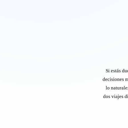
Si estás du
decisiones m
lo naturale
dos viajes d