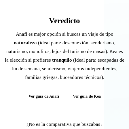
Veredicto
Anafi es mejor opción si buscas un viaje de tipo
naturaleza
(ideal para: desconexión, senderismo,
naturismo, monolitos, lejos del turismo de masas). Kea es
la elección si prefieres
tranquilo
(ideal para: escapadas de
fin de semana, senderismo, viajeros independientes,
familias griegas, buceadores técnicos).
Ver guía de Anafi
Ver guía de Kea
¿No es la comparativa que buscabas?