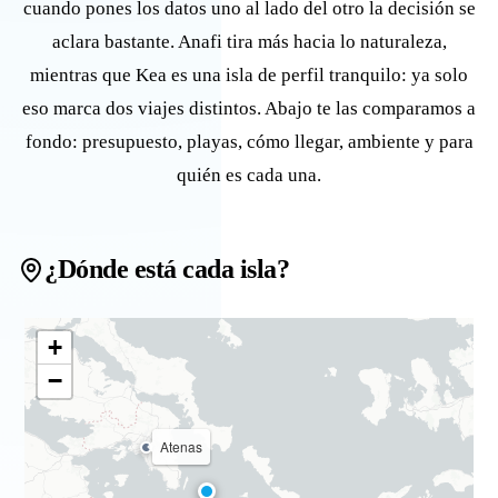
cuando pones los datos uno al lado del otro la decisión se
aclara bastante. Anafi tira más hacia lo naturaleza,
mientras que Kea es una isla de perfil tranquilo: ya solo
eso marca dos viajes distintos. Abajo te las comparamos a
fondo: presupuesto, playas, cómo llegar, ambiente y para
quién es cada una.
¿Dónde está cada isla?
+
−
Atenas