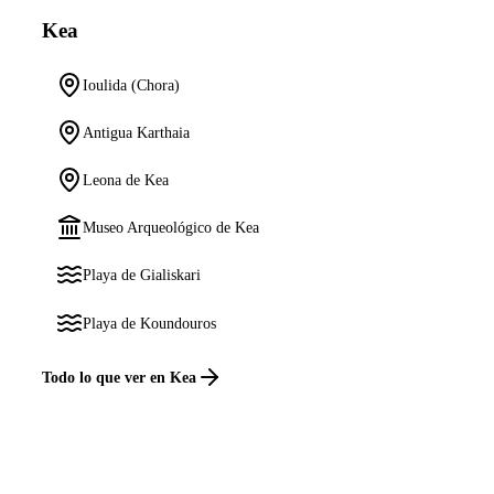
Kea
Ioulida (Chora)
Antigua Karthaia
Leona de Kea
Museo Arqueológico de Kea
Playa de Gialiskari
Playa de Koundouros
Todo lo que ver en Kea