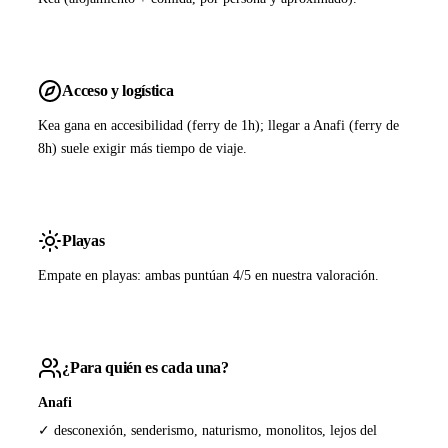
Acceso y logística
Kea gana en accesibilidad (ferry de 1h); llegar a Anafi (ferry de
8h) suele exigir más tiempo de viaje.
Playas
Empate en playas: ambas puntúan 4/5 en nuestra valoración.
¿Para quién es cada una?
Anafi
✓ desconexión, senderismo, naturismo, monolitos, lejos del