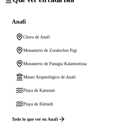
Anafi
Chora de Anafi
Monasterio de Zoodochos Pigi
Monasterio de Panagia Kalamiotissa
Museo Arqueológico de Anafi
Playa de Katsouni
Playa de Kleisidi
Todo lo que ver en Anafi