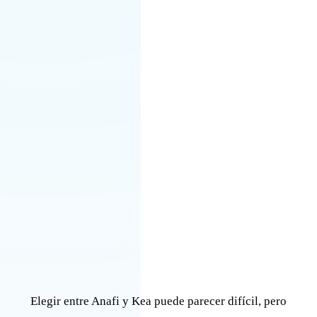
Elegir entre Anafi y Kea puede parecer difícil, pero