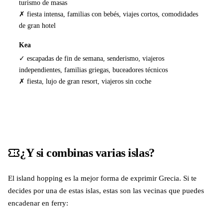
turismo de masas
✗ fiesta intensa, familias con bebés, viajes cortos, comodidades
de gran hotel
Kea
✓ escapadas de fin de semana, senderismo, viajeros
independientes, familias griegas, buceadores técnicos
✗ fiesta, lujo de gran resort, viajeros sin coche
¿Y si combinas varias islas?
El island hopping es la mejor forma de exprimir Grecia. Si te
decides por una de estas islas, estas son las vecinas que puedes
encadenar en ferry: