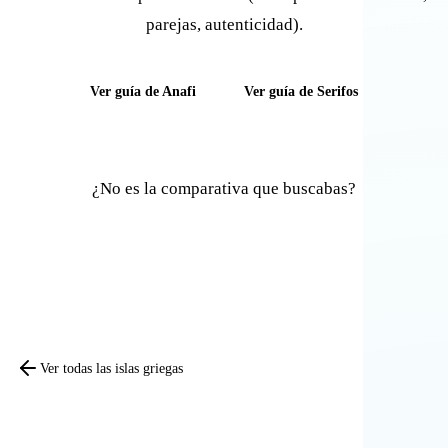
parejas, autenticidad).
Ver guía de Anafi
Ver guía de Serifos
¿No es la comparativa que buscabas?
Comparar otras islas
Ver todas las islas griegas