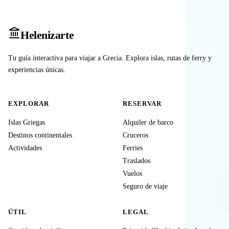
Heleniz
arte
Tu guía interactiva para viajar a Grecia. Explora islas, rutas de ferry y
experiencias únicas.
EXPLORAR
RESERVAR
Islas Griegas
Alquiler de barco
Destinos continentales
Cruceros
Actividades
Ferries
Traslados
Vuelos
Seguro de viaje
ÚTIL
LEGAL