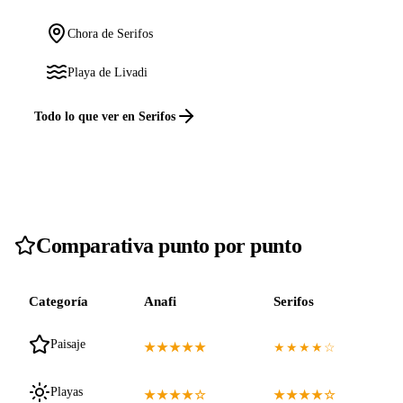
Chora de Serifos
Playa de Livadi
Todo lo que ver en Serifos
Comparativa punto por punto
Categoría
Anafi
Serifos
Paisaje
★★★★★
★★★★☆
Playas
★★★★☆
★★★★☆