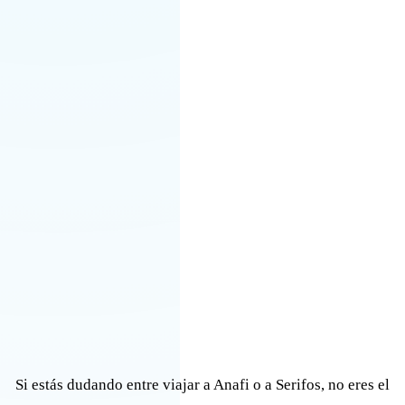
Si estás dudando entre viajar a Anafi o a Serifos, no eres el