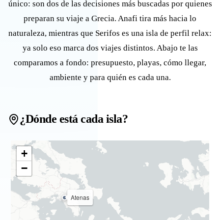
único: son dos de las decisiones más buscadas por quienes
preparan su viaje a Grecia. Anafi tira más hacia lo
naturaleza, mientras que Serifos es una isla de perfil relax:
ya solo eso marca dos viajes distintos. Abajo te las
comparamos a fondo: presupuesto, playas, cómo llegar,
ambiente y para quién es cada una.
¿Dónde está cada isla?
+
−
Atenas