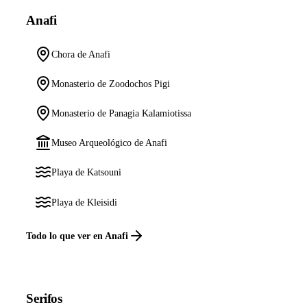
Anafi
Chora de Anafi
Monasterio de Zoodochos Pigi
Monasterio de Panagia Kalamiotissa
Museo Arqueológico de Anafi
Playa de Katsouni
Playa de Kleisidi
Todo lo que ver en Anafi
Serifos