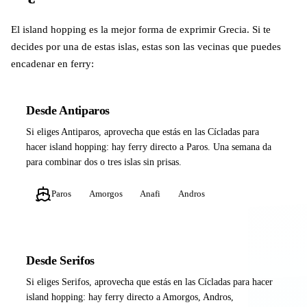
El island hopping es la mejor forma de exprimir Grecia. Si te
decides por una de estas islas, estas son las vecinas que puedes
encadenar en ferry:
Desde Antiparos
Si eliges Antiparos, aprovecha que estás en las Cícladas para
hacer island hopping: hay ferry directo a Paros. Una semana da
para combinar dos o tres islas sin prisas.
Paros
Amorgos
Anafi
Andros
Desde Serifos
Si eliges Serifos, aprovecha que estás en las Cícladas para hacer
island hopping: hay ferry directo a Amorgos, Andros,