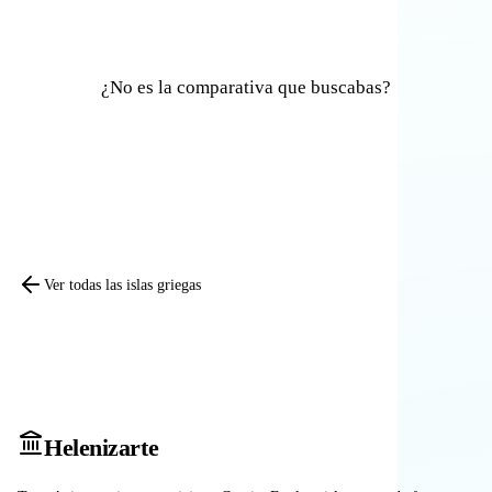
¿No es la comparativa que buscabas?
Comparar otras islas
Ver todas las islas griegas
Heleniz
arte