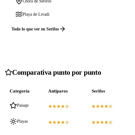
Chora de Serifos
Playa de Livadi
Todo lo que ver en Serifos
Comparativa punto por punto
Categoría
Antiparos
Serifos
Paisaje
★★★★☆
★★★★☆
Playas
★★★★☆
★★★★☆