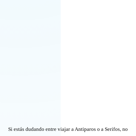
Si estás dudando entre viajar a Antiparos o a Serifos, no