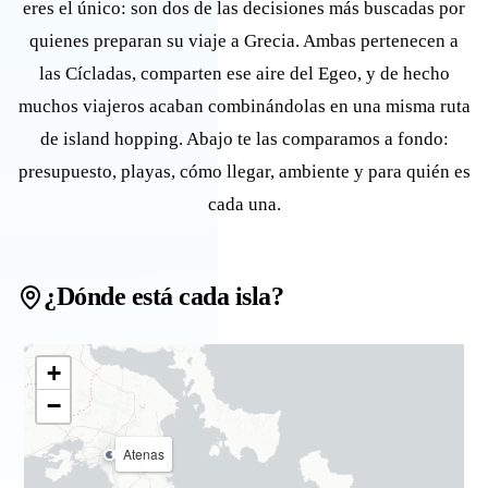
eres el único: son dos de las decisiones más buscadas por
quienes preparan su viaje a Grecia. Ambas pertenecen a
las Cícladas, comparten ese aire del Egeo, y de hecho
muchos viajeros acaban combinándolas en una misma ruta
de island hopping. Abajo te las comparamos a fondo:
presupuesto, playas, cómo llegar, ambiente y para quién es
cada una.
¿Dónde está cada isla?
+
−
Atenas