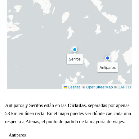
Serifos
Antiparos
Leaflet
|
©
OpenStreetMap
©
CARTO
Antiparos y Serifos están en las
Cícladas
, separadas por apenas
53 km en línea recta. En el mapa puedes ver dónde cae cada una
respecto a Atenas, el punto de partida de la mayoría de viajes.
Antiparos