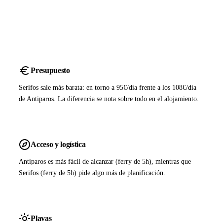
Presupuesto
Serifos sale más barata: en torno a 95€/día frente a los 108€/día
de Antiparos. La diferencia se nota sobre todo en el alojamiento.
Acceso y logística
Antiparos es más fácil de alcanzar (ferry de 5h), mientras que
Serifos (ferry de 5h) pide algo más de planificación.
Playas