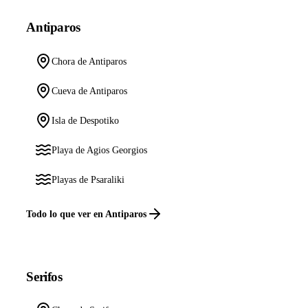
Antiparos
Chora de Antiparos
Cueva de Antiparos
Isla de Despotiko
Playa de Agios Georgios
Playas de Psaraliki
Todo lo que ver en Antiparos
Serifos