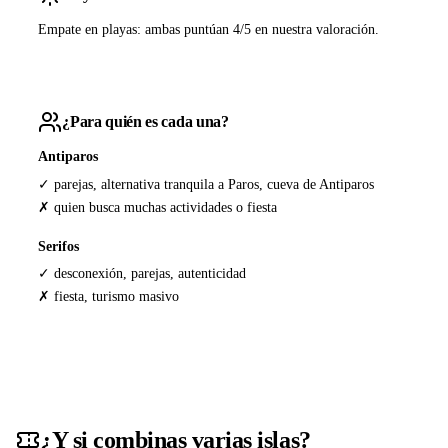
Empate en playas: ambas puntúan 4/5 en nuestra valoración.
¿Para quién es cada una?
Antiparos
✓ parejas, alternativa tranquila a Paros, cueva de Antiparos
✗ quien busca muchas actividades o fiesta
Serifos
✓ desconexión, parejas, autenticidad
✗ fiesta, turismo masivo
¿Y si combinas varias islas?