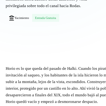
privilegiada sobre todo el canal hacia Rodas.
Yacimiento
Entrada Gratuita
Horio es lo que queda del pasado de Halki. Cuando los pirata
invitación al saqueo, y los habitantes de la isla hicieron l
subir a la montaña, lejos de la vista, escondidos. Construy
interior, protegido por un castillo en lo alto. Ahí vivió la 
desaparecieron a finales del XIX, todo el mundo bajó al pue
Horio quedó vacío y empezó a desmoronarse despacio.