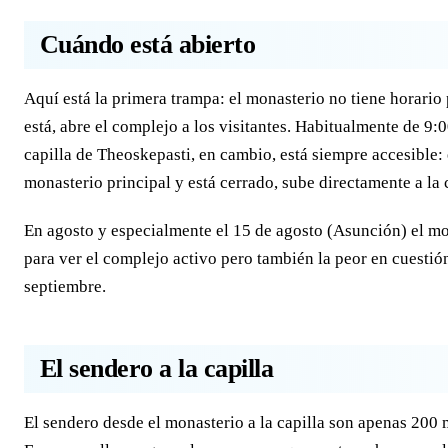
Cuándo está abierto
Aquí está la primera trampa: el monasterio no tiene horario 
está, abre el complejo a los visitantes. Habitualmente de 9:
capilla de Theoskepasti, en cambio, está siempre accesible: el
monasterio principal y está cerrado, sube directamente a la c
En agosto y especialmente el 15 de agosto (Asunción) el mon
para ver el complejo activo pero también la peor en cuestión
septiembre.
El sendero a la capilla
El sendero desde el monasterio a la capilla son apenas 200 