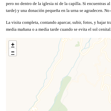
pero no dentro de la iglesia ni de la capilla. Si encuentras 
tarde) y una donación pequeña en la urna se agradecen. No e
La visita completa, contando aparcar, subir, fotos, y bajar 
media mañana o a media tarde cuando se evita el sol cenital
+
−