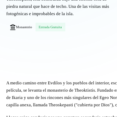
piedra natural que hace de techo. Una de las visitas más
fotogénicas e improbables de la isla.
Monasterio
Entrada Gratuita
A medio camino entre Evdilos y los pueblos del interior, e
película, se levanta el monasterio de Theoktistis. Fundado 
de Ikaria y uno de los rincones más singulares del Egeo Norte
capilla anexa, llamada Theoskepasti ("cubierta por Dios"), 