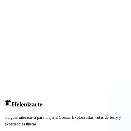
Heleniz
arte
Tu guía interactiva para viajar a Grecia. Explora islas, rutas de ferry y
experiencias únicas.