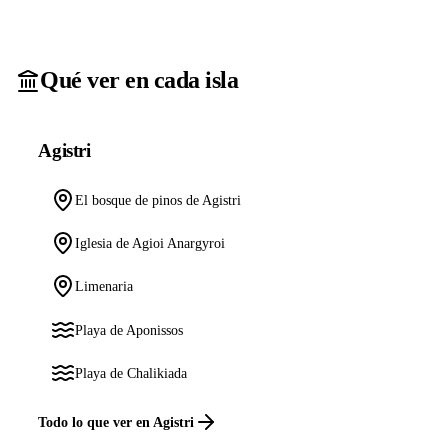
Qué ver en cada isla
Agistri
El bosque de pinos de Agistri
Iglesia de Agioi Anargyroi
Limenaria
Playa de Aponissos
Playa de Chalikiada
Todo lo que ver en Agistri