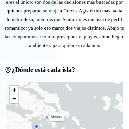
eres el único: son dos de las decisiones más buscadas por
quienes preparan su viaje a Grecia. Agistri tira más hacia
lo naturaleza, mientras que Santorini es una isla de perfil
romantico: ya solo eso marca dos viajes distintos. Abajo te
las comparamos a fondo: presupuesto, playas, cómo llegar,
ambiente y para quién es cada una.
¿Dónde está cada isla?
+
−
Atenas