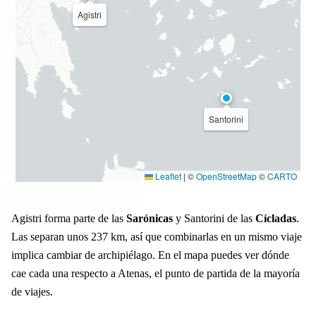
Agistri
Santorini
Leaflet
|
©
OpenStreetMap
©
CARTO
Agistri forma parte de las
Sarónicas
y Santorini de las
Cícladas
.
Las separan unos 237 km, así que combinarlas en un mismo viaje
implica cambiar de archipiélago. En el mapa puedes ver dónde
cae cada una respecto a Atenas, el punto de partida de la mayoría
de viajes.