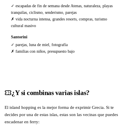
✓ escapadas de fin de semana desde Atenas, naturaleza, playas
tranquilas, ciclismo, senderismo, parejas
✗ vida nocturna intensa, grandes resorts, compras, turismo
cultural masivo
Santorini
✓ parejas, luna de miel, fotografía
✗ familias con niños, presupuesto bajo
¿Y si combinas varias islas?
El island hopping es la mejor forma de exprimir Grecia. Si te
decides por una de estas islas, estas son las vecinas que puedes
encadenar en ferry: