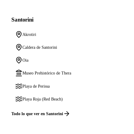
Santorini
Akrotiri
Caldera de Santorini
Oia
Museo Prehistórico de Thera
Playa de Perissa
Playa Roja (Red Beach)
Todo lo que ver en Santorini