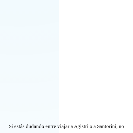
Si estás dudando entre viajar a Agistri o a Santorini, no