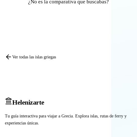
¿No es la comparativa que buscabas?
Comparar otras islas
Ver todas las islas griegas
Heleniz
arte
Tu guía interactiva para viajar a Grecia. Explora islas, rutas de ferry y
experiencias únicas.