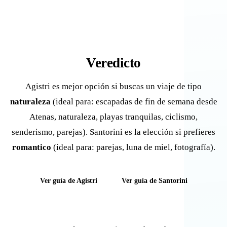
Veredicto
Agistri es mejor opción si buscas un viaje de tipo
naturaleza
(ideal para: escapadas de fin de semana desde
Atenas, naturaleza, playas tranquilas, ciclismo,
senderismo, parejas). Santorini es la elección si prefieres
romantico
(ideal para: parejas, luna de miel, fotografía).
Ver guía de Agistri
Ver guía de Santorini