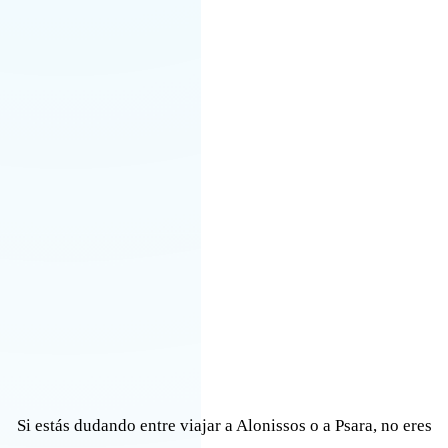
Si estás dudando entre viajar a Alonissos o a Psara, no eres