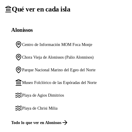
Qué ver en cada isla
Alonissos
Centro de Información MOM Foca Monje
Chora Vieja de Alonissos (Palio Alonnisos)
Parque Nacional Marino del Egeo del Norte
Museo Folclórico de las Espóradas del Norte
Playa de Agios Dimitrios
Playa de Chrisi Milia
Todo lo que ver en Alonissos