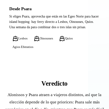
Desde Psara
Si eliges Psara, aprovecha que estás en las Egeo Norte para hacer
island hopping: hay ferry directo a Lesbos, Oinousses, Quíos.
Una semana da para combinar dos o tres islas sin prisas.
Lesbos
Oinousses
Quíos
Agios Efstratios
Veredicto
Alonissos y Psara atraen a viajeros distintos, así que la
elección depende de lo que priorices: Psara sale más