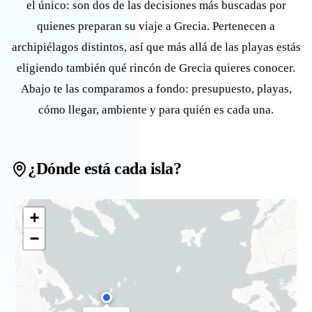
el único: son dos de las decisiones más buscadas por
quienes preparan su viaje a Grecia. Pertenecen a
archipiélagos distintos, así que más allá de las playas estás
eligiendo también qué rincón de Grecia quieres conocer.
Abajo te las comparamos a fondo: presupuesto, playas,
cómo llegar, ambiente y para quién es cada una.
¿Dónde está cada isla?
+
−