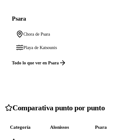
Psara
Chora de Psara
Playa de Katsounis
Todo lo que ver en Psara
Comparativa punto por punto
Categoría
Alonissos
Psara