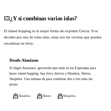
¿Y si combinas varias islas?
El island hopping es la mejor forma de exprimir Grecia. Si te
decides por una de estas islas, estas son las vecinas que puedes
encadenar en ferry:
Desde Alonissos
Si eliges Alonissos, aprovecha que estás en las Espóradas para
hacer island hopping: hay ferry directo a Skiathos, Skiros,
Skopelos. Una semana da para combinar dos o tres islas sin
prisas.
Skiathos
Skiros
Skopelos