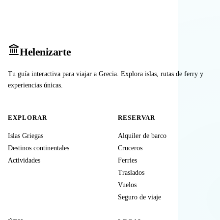
Heleniz
arte
Tu guía interactiva para viajar a Grecia. Explora islas, rutas de ferry y
experiencias únicas.
EXPLORAR
RESERVAR
Islas Griegas
Alquiler de barco
Destinos continentales
Cruceros
Actividades
Ferries
Traslados
Vuelos
Seguro de viaje