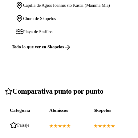
Capilla de Agios Ioannis sto Kastri (Mamma Mia)
Chora de Skopelos
Playa de Stafilos
Todo lo que ver en Skopelos
Comparativa punto por punto
Categoría
Alonissos
Skopelos
Paisaje
★★★★★
★★★★★