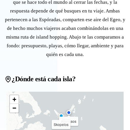
que se hace todo el mundo al cerrar las fechas, y la
respuesta depende de qué busques en tu viaje. Ambas
pertenecen a las Espóradas, comparten ese aire del Egeo, y
de hecho muchos viajeros acaban combinándolas en una
misma ruta de island hopping. Abajo te las comparamos a
fondo: presupuesto, playas, cómo llegar, ambiente y para
quién es cada una.
¿Dónde está cada isla?
+
−
Alonissos
Skopelos