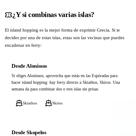
¿Y si combinas varias islas?
El island hopping es la mejor forma de exprimir Grecia. Si te
decides por una de estas islas, estas son las vecinas que puedes
encadenar en ferry:
Desde Alonissos
Si eliges Alonissos, aprovecha que estás en las Espóradas para
hacer island hopping: hay ferry directo a Skiathos, Skiros. Una
semana da para combinar dos o tres islas sin prisas.
Skiathos
Skiros
Desde Skopelos