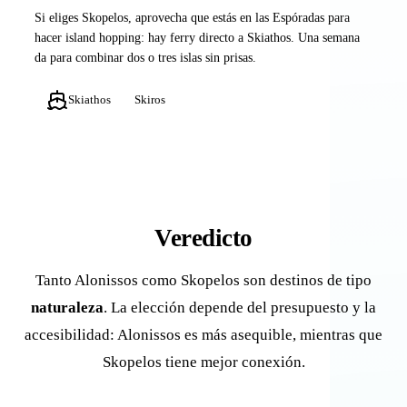
Si eliges Skopelos, aprovecha que estás en las Espóradas para
hacer island hopping: hay ferry directo a Skiathos. Una semana
da para combinar dos o tres islas sin prisas.
Skiathos
Skiros
Veredicto
Tanto Alonissos como Skopelos son destinos de tipo
naturaleza
. La elección depende del presupuesto y la
accesibilidad: Alonissos es más asequible, mientras que
Skopelos tiene mejor conexión.