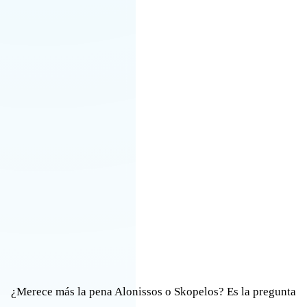
¿Merece más la pena Alonissos o Skopelos? Es la pregunta