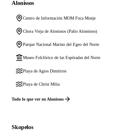
Alonissos
Centro de Información MOM Foca Monje
Chora Vieja de Alonissos (Palio Alonnisos)
Parque Nacional Marino del Egeo del Norte
Museo Folclórico de las Espóradas del Norte
Playa de Agios Dimitrios
Playa de Chrisi Milia
Todo lo que ver en Alonissos
Skopelos