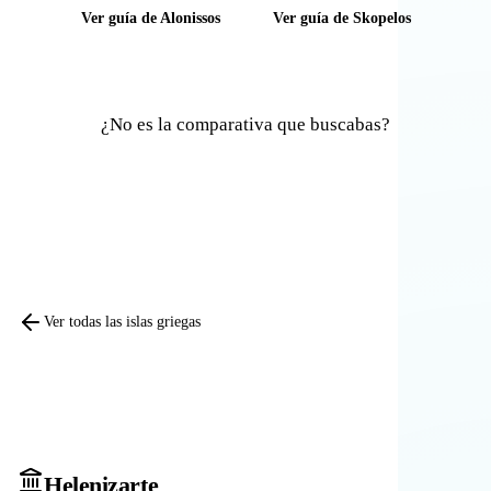
Ver guía de Alonissos
Ver guía de Skopelos
¿No es la comparativa que buscabas?
Comparar otras islas
Ver todas las islas griegas
Heleniz
arte