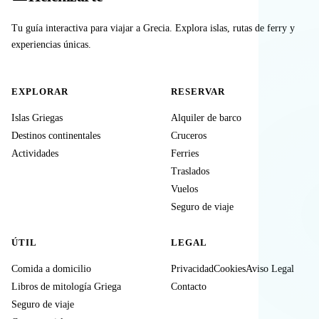
Tu guía interactiva para viajar a Grecia. Explora islas, rutas de ferry y
experiencias únicas.
EXPLORAR
RESERVAR
Islas Griegas
Alquiler de barco
Destinos continentales
Cruceros
Actividades
Ferries
Traslados
Vuelos
Seguro de viaje
ÚTIL
LEGAL
Comida a domicilio
Privacidad
Cookies
Aviso Legal
Libros de mitología Griega
Contacto
Seguro de viaje