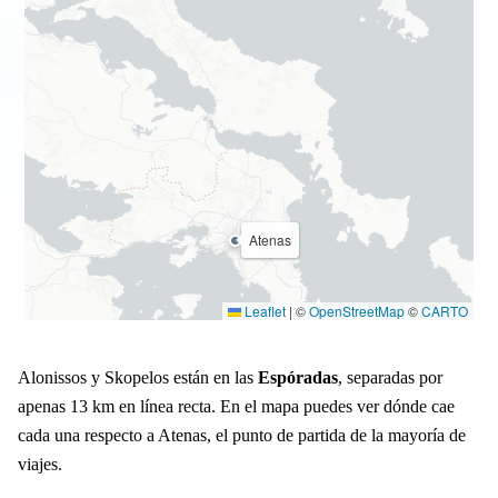
Atenas
Leaflet
|
©
OpenStreetMap
©
CARTO
Alonissos y Skopelos están en las
Espóradas
, separadas por
apenas 13 km en línea recta. En el mapa puedes ver dónde cae
cada una respecto a Atenas, el punto de partida de la mayoría de
viajes.